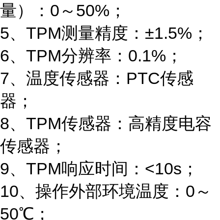
量）：0～50%；
5、TPM测量精度：±1.5%；
6、TPM分辨率：0.1%；
7、温度传感器：PTC传感
器；
8、TPM传感器：高精度电容
传感器；
9、TPM响应时间：<10s；
10、操作外部环境温度：0～
50℃；