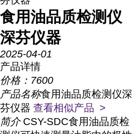
食用油品质检测仪
深芬仪器
2025-04-01
产品详情
价格：
7600
产品名称
食用油品质检测仪深
芬仪器
查看相似产品 >
简介
CSY-SDC食用油品质检