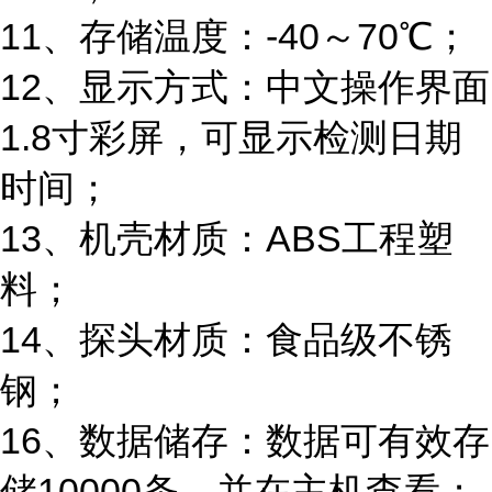
11、存储温度：-40～70℃；
12、显示方式：中文操作界面
1.8寸彩屏，可显示检测日期
时间；
13、机壳材质：ABS工程塑
料；
14、探头材质：食品级不锈
钢；
16、数据储存：数据可有效存
储10000条，并在主机查看；