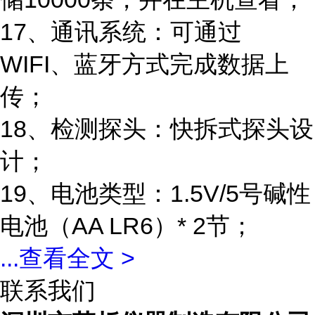
17、通讯系统：可通过
WIFI、蓝牙方式完成数据上
传；
18、检测探头：快拆式探头设
计；
19、电池类型：1.5V/5号碱性
电池（AA LR6）* 2节；
...
查看全文 >
联系我们