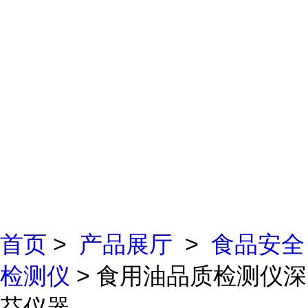
首页
>
产品展厅
>
食品安全
检测仪
> 食用油品质检测仪深
芬仪器