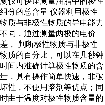
测仪可快速测量油脂中的极性
组分的总含量,仪器利用极性
物质与非极性物质的导电能力
不同，通过测量两极的电价
差， 判断极性物质与非极性
物质的百分比，可以在几秒钟
时间内准确计算极性物质的含
量，具有操作简单快速，非破
坏性，不使用溶剂等优点；同
时由于温度对极性物质含量的