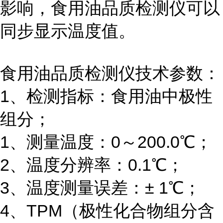
影响，食用油品质检测仪可以
同步显示温度值。
食用油品质检测仪技术参数：
1、检测指标：食用油中极性
组分；
1、测量温度：0～200.0℃；
2、温度分辨率：0.1℃；
3、温度测量误差：± 1℃；
4、TPM（极性化合物组分含