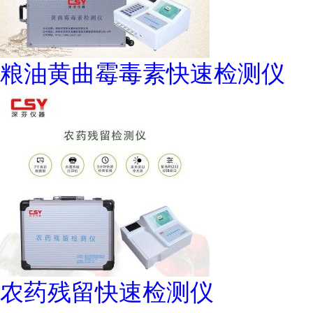
粮油黄曲霉毒素快速检测仪
农药残留快速检测仪