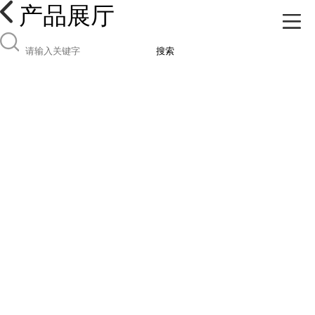
产品展厅
搜索