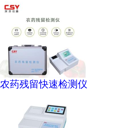
农药残留快速检测仪