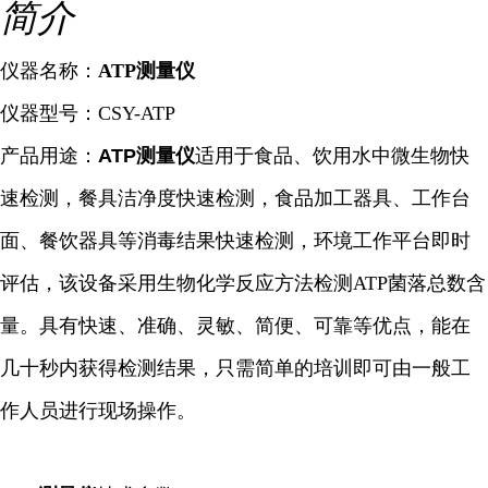
简介
仪器名称：
ATP测量
仪
仪器型号：CSY-ATP
产品用途：
ATP测量仪
适用于食品、饮用水中微生物快
速检测，餐具洁净度快速检测，食品加工器具、工作台
面、餐饮器具等消毒结果快速检测，环境工作平台即时
评估，该设备采用生物化学反应方法检测ATP菌落总数含
量。具有快速、准确、灵敏、简便、可靠等优点，能在
几十秒内获得检测结果，只需简单的培训即可由一般工
作人员进行现场操作。