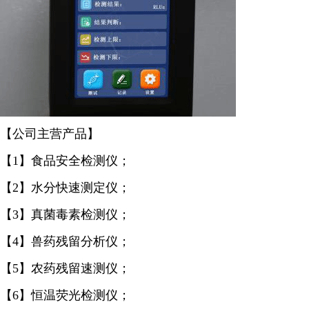
【公司主营产品】
【1】食品安全检测仪；
【2】水分快速测定仪；
【3】真菌毒素检测仪；
【4】兽药残留分析仪；
【5】农药残留速测仪；
【6】恒温荧光检测仪；