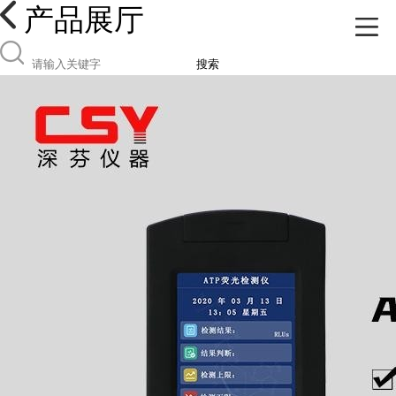
产品展厅
搜索