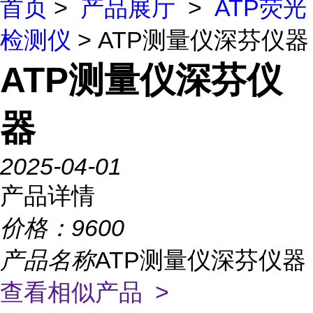
首页
>
产品展厅
>
ATP荧光
检测仪
> ATP测量仪深芬仪器
ATP测量仪深芬仪
器
2025-04-01
产品详情
价格：
9600
产品名称
ATP测量仪深芬仪器
查看相似产品 >