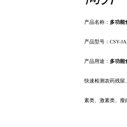
产品名称：
多功能
产品型号：CSY-JA
产品用途：
多功能
快速检测农药残留
素类、激素类、瘦