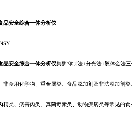
食品安全综合一体分析仪
NSY
食品安全综合一体分析仪
集酶
抑制
法+分光法+胶体金法
、非食用化学物、重金属类、食品添加剂及非法添加剂类
肉精类、病害肉类、真菌毒素类、动物疾病类等常见的食