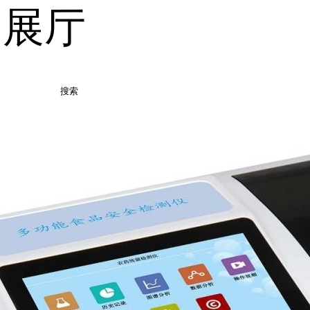
品展厅
搜索