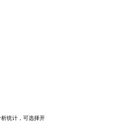
分析统计，可选择开