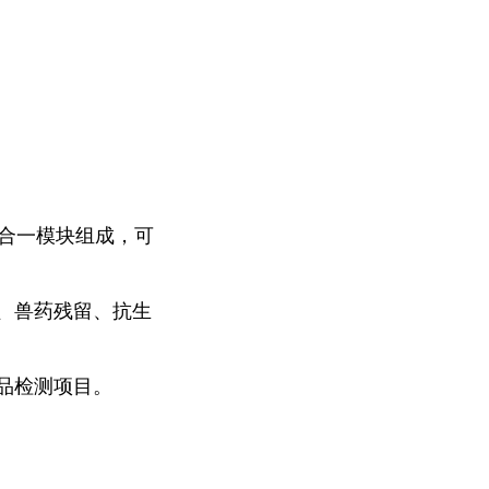
三合一模块组成，可
、兽药残留、抗生
品检测项目。