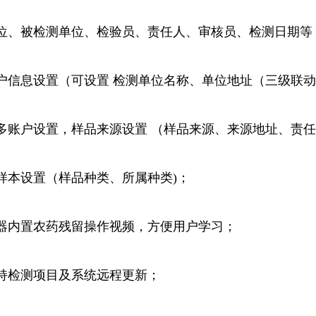
位、被检测单位、检验员、责任人、审核员、检测日期等
用户信息设置（可设置 检测单位名称、单位地址（三级联动
多账户设置，样品来源设置 （样品来源、来源地址、责
样本设置（样品种类、所属种类)；
仪器内置农药残留操作视频，方便用户学习；
支持检测项目及系统远程更新；