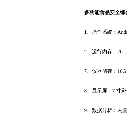
多功能食品安全综
1、操作系统：Andro
2、运行内存：2G
7、仪器储存：16G
8、显示屏：7 寸
9、数据分析：内