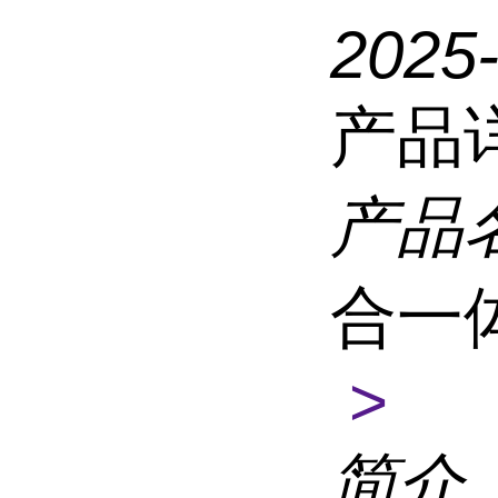
2025
产品
产品
合一
>
简介