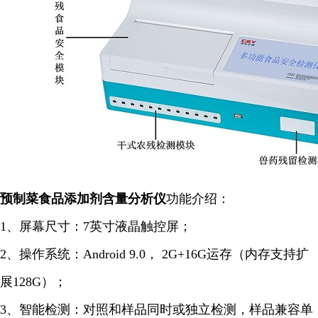
预制菜食品添加剂含量分析仪
功能介绍：
1、屏幕尺寸：7英寸液晶触控屏；
2、操作系统：Android 9.0， 2G+16G运存（内存支持扩
展128G）；
3、智能检测：对照和样品同时或独立检测，样品兼容单