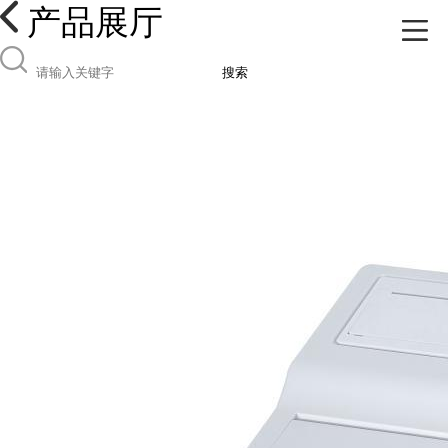
产品展厅
搜索