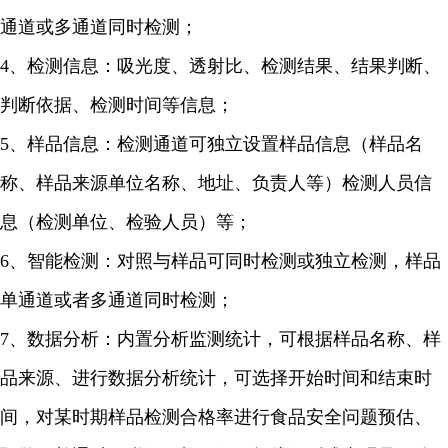
通道或多通道同时检测；
4、检测信息：吸光度、透射比、检测结果、结果判断、
判断依据、检测时间等信息；
5、样品信息：检测通道可独立设置样品信息（样品名
称、样品来源单位名称、地址、负责人等）检测人员信
息（检测单位、检验人员）等；
6、智能检测：对照与样品可同时检测或独立检测，样品
单通道或者多通道同时检测；
7、数据分析：内置分析监测统计，可根据样品名称、样
品来源、进行数据分析统计，可选择开始时间和结束时
间，对某时期样品检测合格率进行食品安全问题预估、