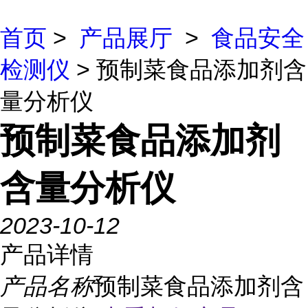
首页
>
产品展厅
>
食品安全
检测仪
> 预制菜食品添加剂含
量分析仪
预制菜食品添加剂
含量分析仪
2023-10-12
产品详情
产品名称
预制菜食品添加剂含