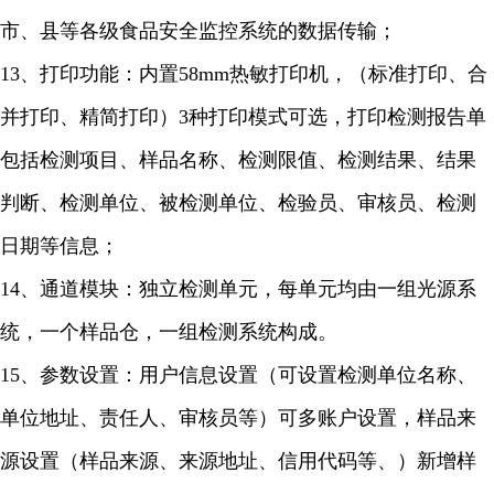
市、县等各级食品安全监控系统的数据传输；
13、打印功能：内置58mm热敏打印机，（标准打印、合
并打印、精简打印）3种打印模式可选，打印检测报告单
包括检测项目、样品名称、检测限值、检测结果、结果
判断、检测单位、被检测单位、检验员、审核员、检测
日期等信息；
14、通道模块：独立检测单元，每单元均由一组光源系
统，一个样品仓，一组检测系统构成。
15、参数设置：用户信息设置（可设置检测单位名称、
单位地址、责任人、审核员等）可多账户设置，样品来
源设置（样品来源、来源地址、信用代码等、）新增样