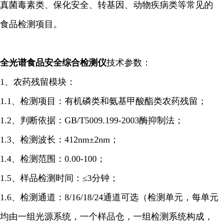
真菌毒素类、保化安全、转基因、动物疾病类等常见的
食品检测项目。
全光谱食品安全综合检测仪
技术参数：
1、农药残留模块：
1.1、检测项目：有机磷类和氨基甲酸酯类农药残留；
1.2、判断依据：GB/T5009.199-2003酶抑制法；
1.3、检测波长：412nm±2nm；
1.4、检测范围：0.00-100；
1.5、样品检测时间：≤3分钟；
1.6、检测通道：
8/16/18/24通道可选
（检测单元，每单元
均由一组光源系统，一个样品仓，一组检测系统构成，