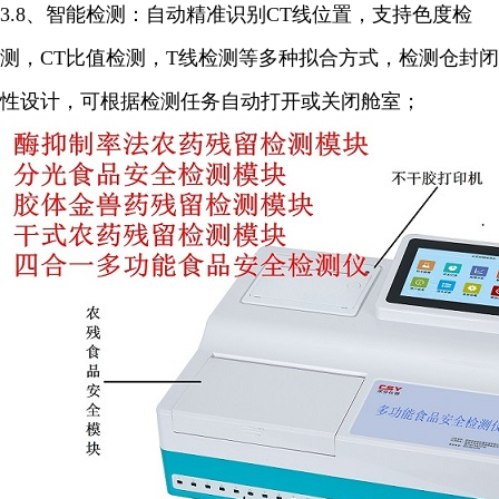
3.8、智能检测：自动精准识别CT线位置，支持色度检
测，CT比值检测，T线检测等多种拟合方式，检测仓封闭
性设计，可根据检测任务自动打开或关闭舱室；