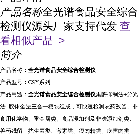
产品名称
全光谱食品安全综合
检测仪源头厂家支持代发
查
看相似产品 >
简介
产品名称：
全光谱食品安全综合检测仪
产品型号：CSY系列
产品用途：
全光谱食品安全综合检测仪
集酶
抑制
法+分光
法+胶体金法三合一模块组成，可快速检测农药残留、非
食用化学物、重金属类、食品添加剂及非法添加剂类、
兽药残留、抗生素类、激素类、瘦肉精类、病害肉类、