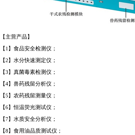
【主营产品】
【1】食品安全检测仪；
【2】水分快速测定仪；
【3】真菌毒素检测仪；
【4】兽药残留分析仪；
【5】农药残留测量仪；
【6】恒温荧光测试仪；
【7】水质安全分析仪；
【8】食用油品质测试仪；