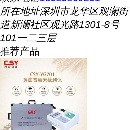
所在地址
深圳市龙华区观澜街
道新澜社区观光路1301-8号
101一二三层
推荐产品