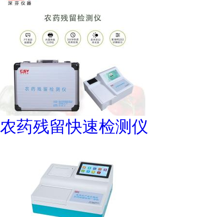
农药残留快速检测仪