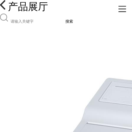
产品展厅
搜索