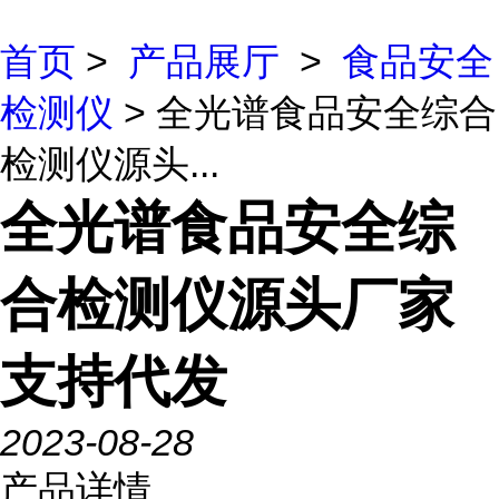
首页
>
产品展厅
>
食品安全
检测仪
> 全光谱食品安全综合
检测仪源头...
全光谱食品安全综
合检测仪源头厂家
支持代发
2023-08-28
产品详情