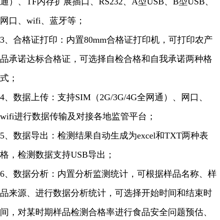
通）、TF内存扩展插口、RS232、A型USB、B型USB、
网口、wifi、蓝牙等；
3、合格证打印：内置80mm合格证打印机，可打印农产
品承诺达标合格证，可选择自检合格和自我承诺两种格
式；
4、数据上传：支持SIM（2G/3G/4G全网通）、网口、
wifi进行数据传输及对接各地监管平台；
5、数据导出：检测结果自动生成为excel和TXT两种表
格，检测数据支持USB导出；
6、数据分析：内置分析监测统计，可根据样品名称、样
品来源、进行数据分析统计，可选择开始时间和结束时
间，对某时期样品检测合格率进行食品安全问题预估、