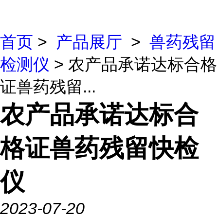
首页
>
产品展厅
>
兽药残留
检测仪
> 农产品承诺达标合格
证兽药残留...
农产品承诺达标合
格证兽药残留快检
仪
2023-07-20