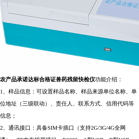
农产品承诺达标合格证兽药残留
快检仪
功能介绍：
1、样品信息：可设置样品名称、样品来源单位名称、单
位地址（三级联动）、责任人、联系方式、信用代码等
信息；
2、通讯接口：具备SIM卡插口（支持2G/3G/4G全网