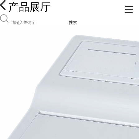
产品展厅
搜索