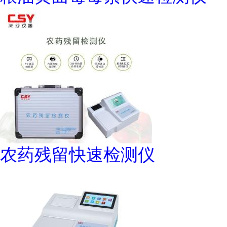
农药残留快速检测仪