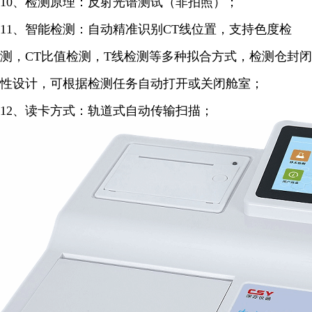
10、检测原理：反射光谱测试（非拍照）；
11、智能检测：自动精准识别CT线位置，支持色度检
测，CT比值检测，T线检测等多种拟合方式，检测仓封闭
性设计，可根据检测任务自动打开或关闭舱室；
12、读卡方式：轨道式自动传输扫描；