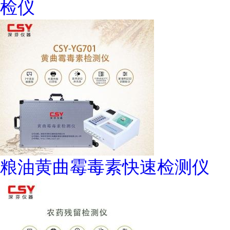
检仪
粮油黄曲霉毒素快速检测仪