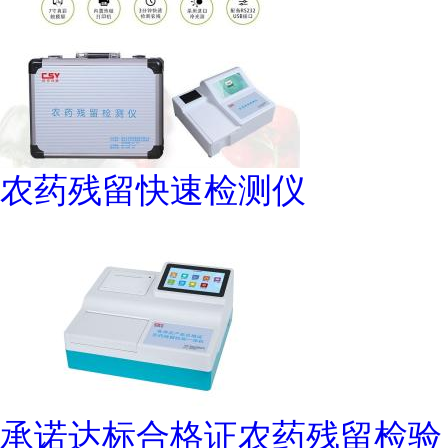
农药残留快速检测仪
承诺达标合格证农药残留检验