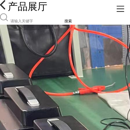
产品展厅
搜索