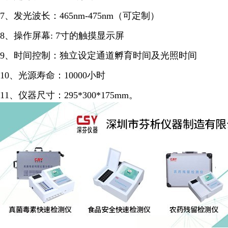
7、发光波长：465nm-475nm（可定制）
8、操作屏幕: 7寸的触摸显示屏
9、时间控制：独立设定通道孵育时间及光照时间
10、光源寿命：10000小时
11、仪器尺寸：295*300*175mm。