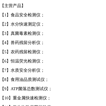
【主营产品】
【1】食品安全检测仪；
【2】水分快速测定仪；
【3】真菌毒素检测仪；
【4】兽药残留分析仪；
【5】农药残留检测仪；
【6】恒温荧光检测仪；
【7】水质安全分析仪；
【8】食用油品质测试仪；
【9】ATP菌落总数测试仪；
【10】重金属快速检测仪；