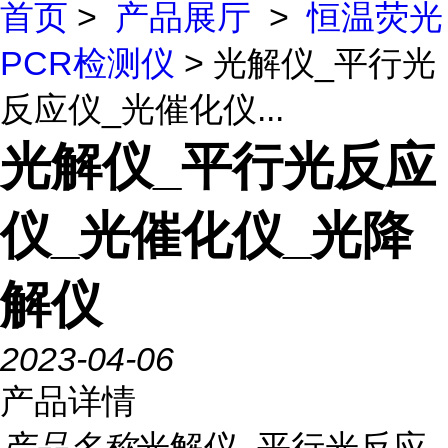
首页
>
产品展厅
>
恒温荧光
PCR检测仪
> 光解仪_平行光
反应仪_光催化仪...
光解仪_平行光反应
仪_光催化仪_光降
解仪
2023-04-06
产品详情
产品名称
光解仪_平行光反应