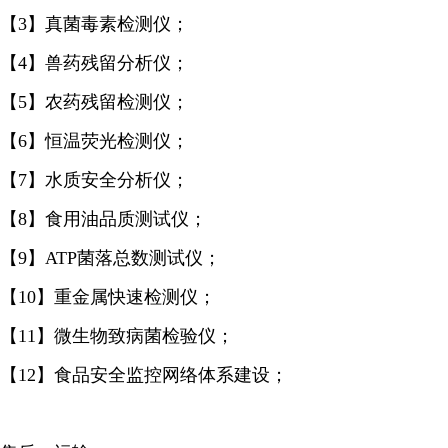
【3】真菌毒素检测仪；
【4】兽药残留分析仪；
【5】农药残留检测仪；
【6】恒温荧光检测仪；
【7】水质安全分析仪；
【8】食用油品质测试仪；
【9】ATP菌落总数测试仪；
【10】重金属快速检测仪；
【11】微生物致病菌检验仪；
【12】食品安全监控网络体系建设；