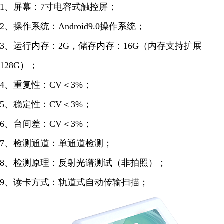
1、屏幕：7寸电容式触控屏；
2、操作系统：Android9.0操作系统；
3、运行内存：2G，储存内存：16G（内存支持扩展
128G）；
4、重复性：CV＜3%；
5、稳定性：CV＜3%；
6、台间差：CV＜3%；
7、检测通道：单通道检测；
8、检测原理：反射光谱测试（非拍照）；
9、读卡方式：轨道式自动传输扫描；