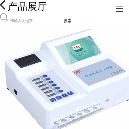
产品展厅
搜索