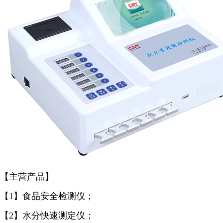
【主营产品】
【1】食品安全检测仪；
【2】水分快速测定仪；