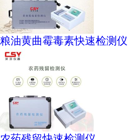
粮油黄曲霉毒素快速检测仪
农药残留快速检测仪