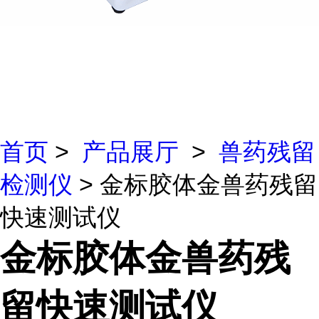
首页
>
产品展厅
>
兽药残留
检测仪
> 金标胶体金兽药残留
快速测试仪
金标胶体金兽药残
留快速测试仪