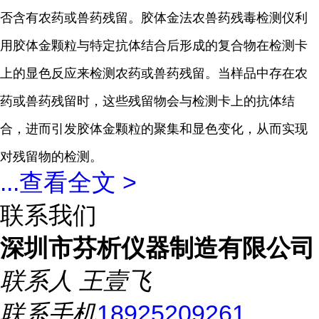
否含有农药或兽药残留
。胶体金法农兽药残毒检测仪利
用胶体金颗粒与特定抗体结合后形成的复合物在检测卡
上的显色反应来检测农药或兽药残留。当样品中存在农
药或兽药残留时，这些残留物会与检测卡上的抗体结
合，进而引发胶体金颗粒的聚集和显色变化，从而实现
对残留物的检测。
...
查看全文 >
联系我们
深圳市芬析仪器制造有限公司
联系人
王壹飞
联系手机
18925209261