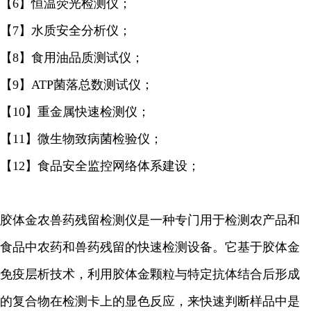
【6】恒温荧光检测仪；
【7】水质安全分析仪；
【8】食用油品质测试仪；
【9】ATP菌落总数测试仪；
【10】重金属快速检测仪；
【11】微生物致病菌检验仪；
【12】食品安全监控网络体系建设；
胶体金农兽药残留检测仪是一种专门用于检测农产品和
食品中农药和兽药残留的快速检测设备。它基于胶体金
免疫层析技术，利用胶体金颗粒与特定抗体结合后形成
的复合物在检测卡上的显色反应，来快速判断样品中是