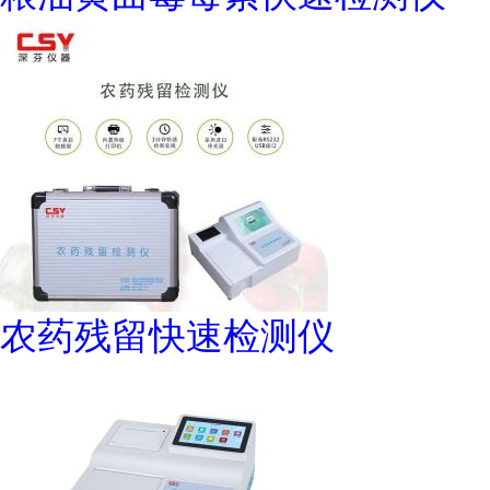
农药残留快速检测仪