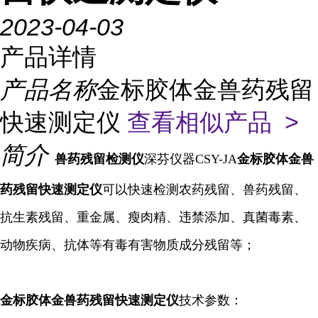
2023-04-03
产品详情
产品名称
金标胶体金兽药残留
快速测定仪
查看相似产品 >
简介
兽药残留检测仪
深芬仪器CSY-JA
金标胶体金兽
药残留快速测定仪
可以快速检测农药残留、兽药残留、
抗生素残留、重金属、瘦肉精、违禁添加、真菌毒素、
动物疾病、抗体等有毒有害物质成分残留等；
金标胶体金兽药残留快速
测定仪
技术参数：