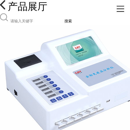
产品展厅
搜索