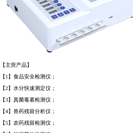
【主营产品】
【1】食品安全检测仪；
【2】水分快速测定仪；
【3】真菌毒素检测仪；
【4】兽药残留分析仪；
【5】农药残留检测仪；