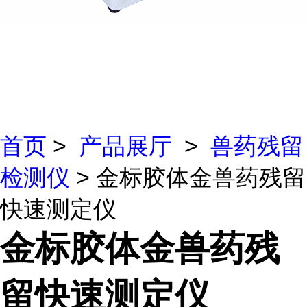
首页
>
产品展厅
>
兽药残留
检测仪
> 金标胶体金兽药残留
快速测定仪
金标胶体金兽药残
留快速测定仪