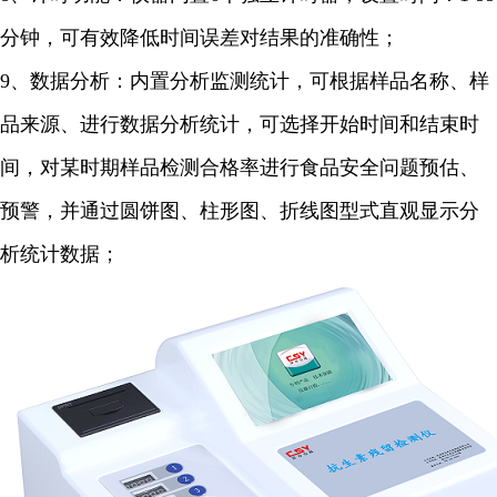
分钟，可有效降低时间误差对结果的准确性；
9、数据分析：内置分析监测统计，可根据样品名称、样
品来源、进行数据分析统计，可选择开始时间和结束时
间，对某时期样品检测合格率进行食品安全问题预估、
预警，并通过圆饼图、柱形图、折线图型式直观显示分
析统计数据；