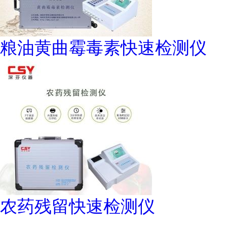
粮油黄曲霉毒素快速检测仪
农药残留快速检测仪