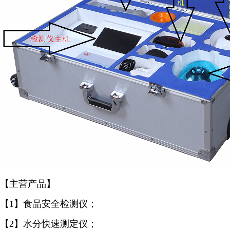
【主营产品】
【1】食品安全检测仪；
【2】水分快速测定仪；