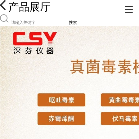
产品展厅
搜索