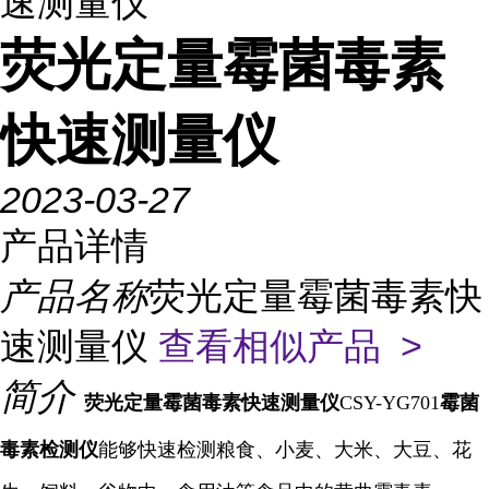
速测量仪
荧光定量霉菌毒素
快速测量仪
2023-03-27
产品详情
产品名称
荧光定量霉菌毒素快
速测量仪
查看相似产品 >
简介
荧光定量霉菌毒素快速测量仪
CSY-YG701
霉菌
毒素
检测仪
能够快速检测粮食、小麦、大米、大豆、花