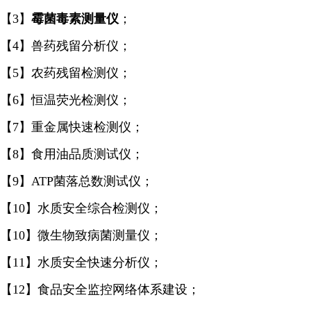
【3】
霉菌毒素
测量仪
；
【4】兽药残留分析仪；
【5】农药残留检测仪；
【6】恒温荧光检测仪；
【7】重金属快速检测仪；
【8】食用油品质测试仪；
【9】ATP菌落总数测试仪；
【10】水质安全综合检测仪；
【10】微生物致病菌测量仪；
【11】水质安全快速分析仪；
【12】食品安全监控网络体系建设；