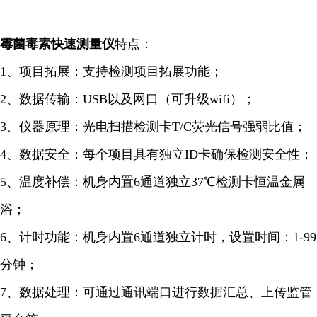
霉菌毒素快速
测量仪
特点：
1、项目拓展：支持检测项目拓展功能；
2、数据传输：USB以及网口（可升级wifi）；
3、仪器原理：光电扫描检测卡T/C荧光信号强弱比值；
4、数据安全：每个项目具有独立ID卡确保检测安全性；
5、温度补偿：机身内置6通道独立37℃检测卡恒温金属
浴；
6、计时功能：机身内置6通道独立计时，设置时间：1-99
分钟；
7、数据处理：可通过通讯端口进行数据汇总、上传监管