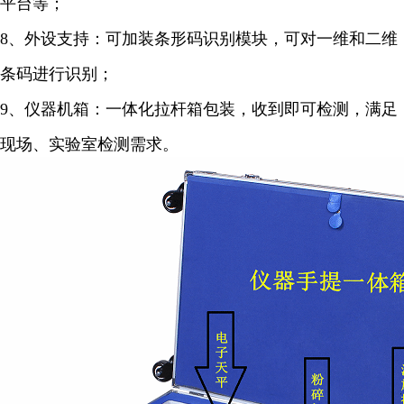
平台等；
8、外设支持：可加装条形码识别模块，可对一维和二维
条码进行识别；
9、仪器机箱：一体化拉杆箱包装，收到即可检测，满足
现场、实验室检测需求。