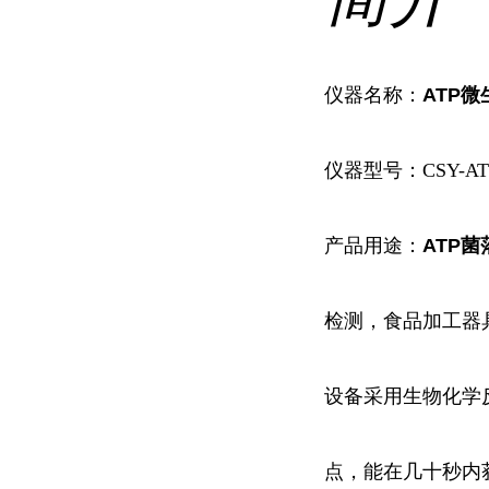
仪器名称：
ATP
仪器型号：CSY-AT
产品用途：
ATP
菌
检测，食品加工器
设备采用生物化学
点，能在几十秒内