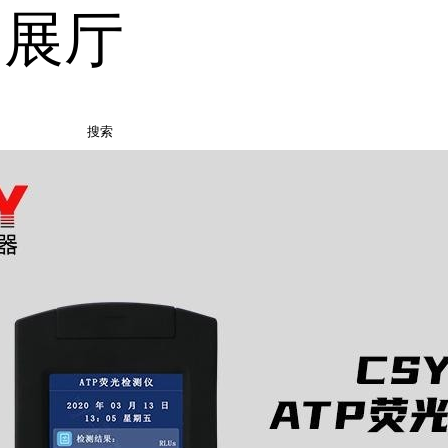
品展厅
搜索