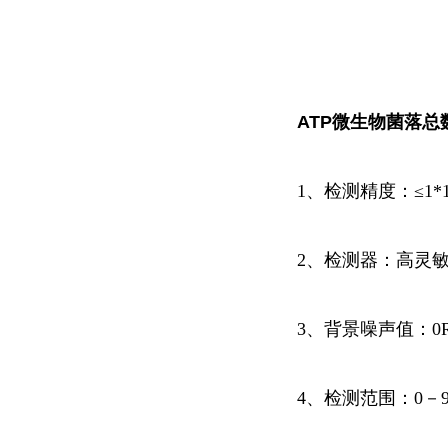
ATP微生物菌落总
1、检测精度：≤1*10-
2、检测器：高灵
3、背景噪声值：0
4、检测范围：0－