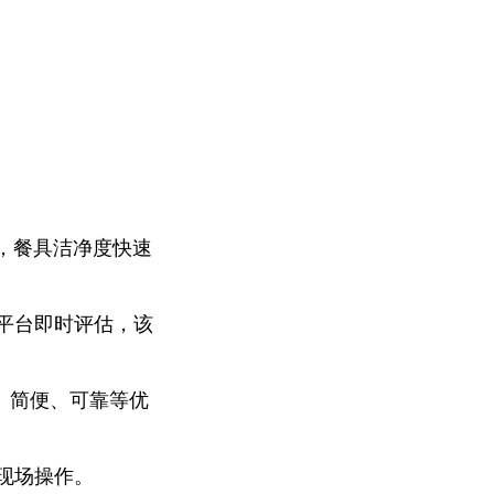
，餐具洁净度快速
平台即时评估，该
、简便、可靠等优
现场操作。