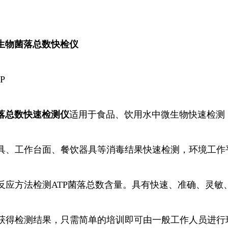
微生物菌落总数快检仪
P
落总数
快速检测仪
适用于食品、饮用水中微生物快速检测
具、工作台面、餐饮器具等消毒结果快速检测，环境工作
反应方法检测ATP菌落总数含量。具有快速、准确、灵敏
获得检测结果，只需简单的培训即可由一般工作人员进行