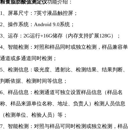
粮食脂肪酸值
测定仪
功能介绍：
1、屏幕尺寸：7英寸液晶触控屏；
2、操作系统：Android 9.0系统；
3、运存：2G运行+16G储存（内存支持扩展128G）；
4、智能检测：对照和样品同时或独立检测，样品兼容单
通道或多通道同时检测；
5、检测信息：吸光度、透射比、检测结果、结果判断、
判断依据、检测时间等信息；
6、样品信息：检测通道可独立设置样品信息（样品名
称、样品来源单位名称、地址、负责人）检测人员信息
（检测单位、检验人员）等；
7、智能检测：对照与样品可同时检测或独立检测，样品