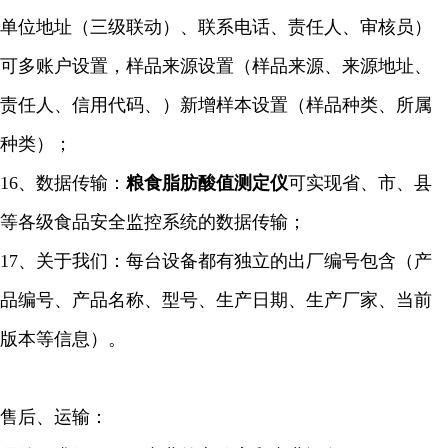
单位地址（三级联动）、联系电话、责任人、审核员）
可多账户设置，样品来源设置（样品来源、来源地址、
责任人、信用代码、）新增样本设置（样品种类、所属
种类）；
16、数据传输：
粮食脂肪酸值
测定仪
可实现省、市、县
等各级食品安全监控系统的数据传输；
17、关于我们：每台设备都有独立的出厂编号包含（产
品编号、产品名称、型号、生产日期、生产厂家、当前
版本等信息）。
售后、运输：