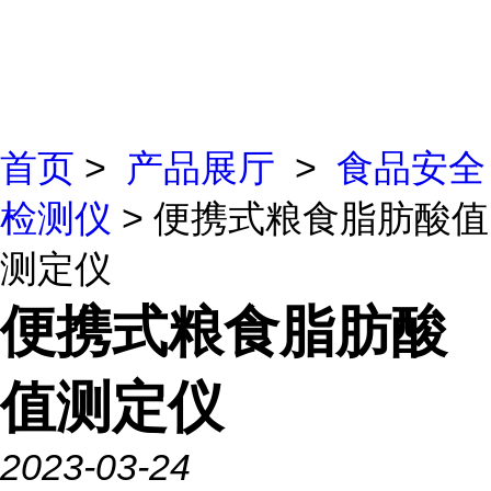
首页
>
产品展厅
>
食品安全
检测仪
> 便携式粮食脂肪酸值
测定仪
便携式粮食脂肪酸
值测定仪
2023-03-24