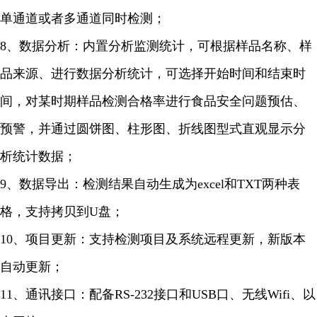
单通道或者多通道同时检测；
8、数据分析：内置分析监测统计，可根据样品名称、样
品来源、进行数据分析统计，可选择开始时间和结束时
间，对某时期样品检测合格率进行食品安全问题预估、
预警，并通过圆饼图、柱形图、折线图型式直观显示分
析统计数据；
9、数据导出：检测结果自动生成为excel和TXT两种表
格，支持拷贝到U盘；
10、项目更新：支持检测项目及系统远程更新，新版本
自动更新；
11、通讯接口：配备RS-232接口和USB口、无线Wifi、以