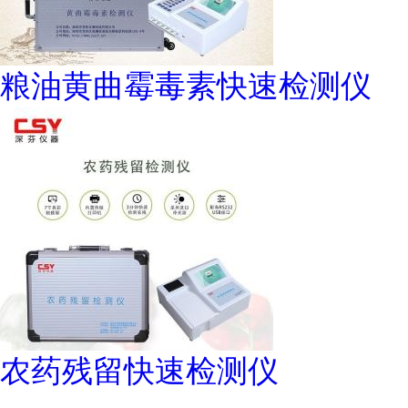
粮油黄曲霉毒素快速检测仪
农药残留快速检测仪