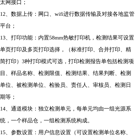
太网接口；
12、数据上传：网口、wifi进行数据传输及对接各地监管
平台；
13、打印功能：内置58mm热敏打印机，检测结果可设置
单页打印及多页打印选择，（标准打印、合并打印、精
简打印）3种打印模式可选，打印检测报告单包括检测项
目、样品名称、检测限值、检测结果、结果判断、检测
单位、被检测单位、检验员、责任人、审核员、检测日
期等；
14、通道模块：独立检测单元，每单元均由一组光源系
统，一个样品仓，一组检测系统构成。
15、参数设置：用户信息设置（可设置检测单位名称、