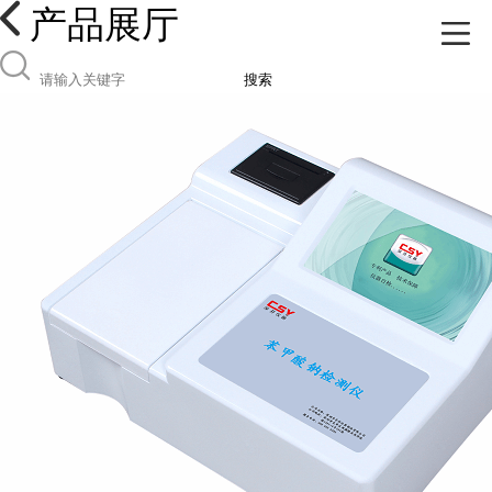
产品展厅
搜索