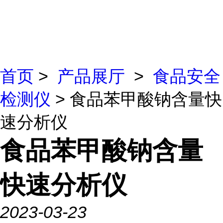
首页
>
产品展厅
>
食品安全
检测仪
> 食品苯甲酸钠含量快
速分析仪
食品苯甲酸钠含量
快速分析仪
2023-03-23