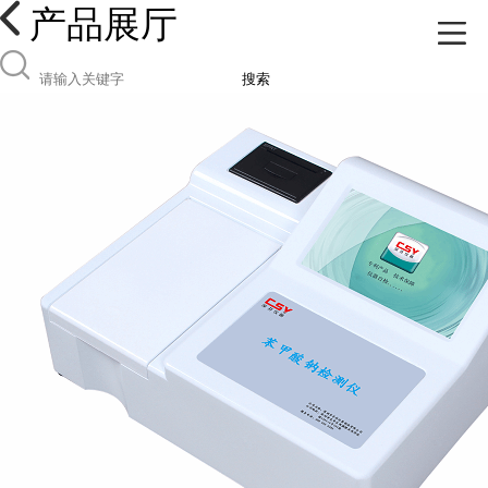
产品展厅
搜索