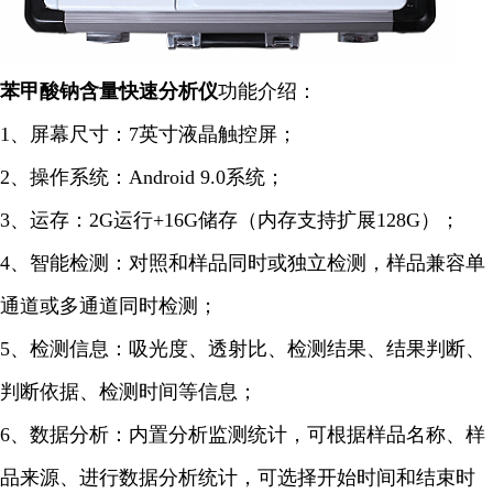
苯甲酸钠含量快速
分析仪
功能介绍：
1、屏幕尺寸：7英寸液晶触控屏；
2、操作系统：Android 9.0系统；
3、运存：2G运行+16G储存（内存支持扩展128G）；
4、智能检测：对照和样品同时或独立检测，样品兼容单
通道或多通道同时检测；
5、检测信息：吸光度、透射比、检测结果、结果判断、
判断依据、检测时间等信息；
6、
数据分析：内置分析监测统计，可根据样品名称、样
品来源、进行数据分析统计，可选择开始时间和结束时