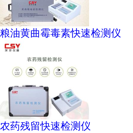
粮油黄曲霉毒素快速检测仪
农药残留快速检测仪