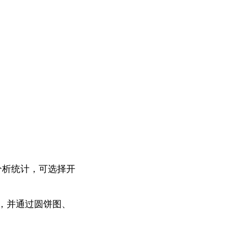
分析统计，可选择开
，并通过圆饼图、