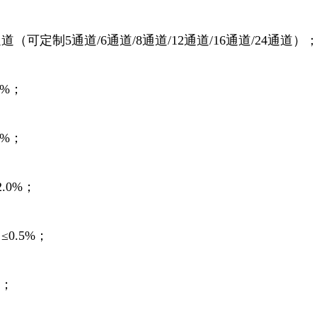
道（可定制5通道/6通道/8通道/12通道/16通道/24通道）
5%；
0%；
.0%；
0.5%；
%；