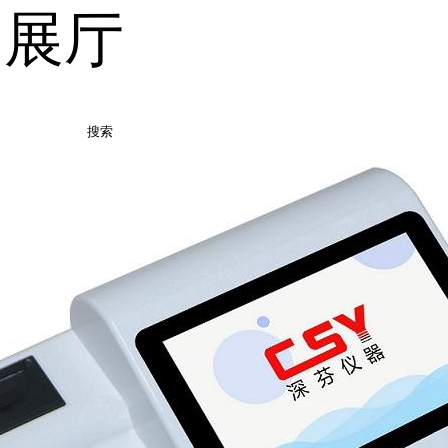
品展厅
搜索