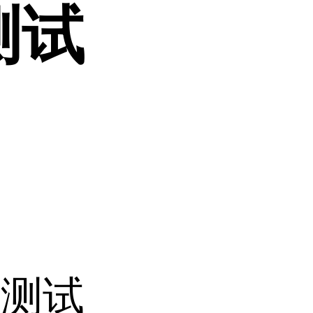
测试
量测试