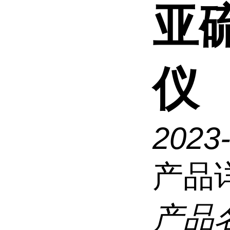
亚
仪
2023
产品
产品