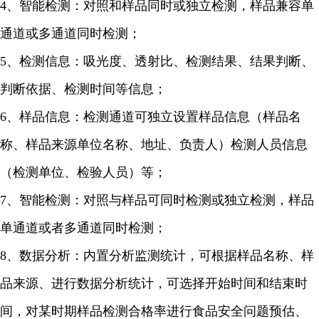
4、智能检测：对照和样品同时或独立检测，样品兼容单
通道或多通道同时检测；
5、检测信息：吸光度、透射比、检测结果、结果判断、
判断依据、检测时间等信息；
6、样品信息：检测通道可独立设置样品信息（样品名
称、样品来源单位名称、地址、负责人）检测人员信息
（检测单位、检验人员）等；
7、智能检测：对照与样品可同时检测或独立检测，样品
单通道或者多通道同时检测；
8、数据分析：内置分析监测统计，可根据样品名称、样
品来源、进行数据分析统计，可选择开始时间和结束时
间，对某时期样品检测合格率进行食品安全问题预估、