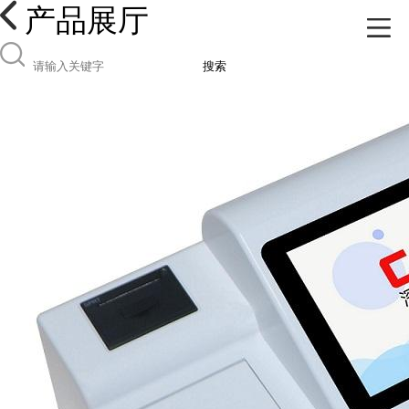
产品展厅
搜索