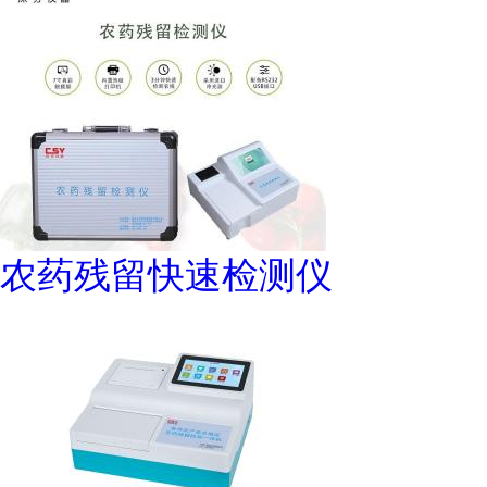
农药残留快速检测仪