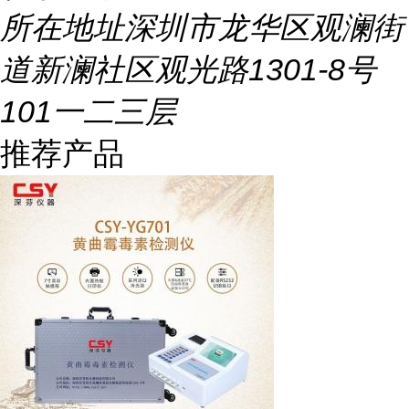
所在地址
深圳市龙华区观澜街
道新澜社区观光路1301-8号
101一二三层
推荐产品