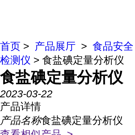
首页
>
产品展厅
>
食品安全
检测仪
> 食盐碘定量分析仪
食盐碘定量分析仪
2023-03-22
产品详情
产品名称
食盐碘定量分析仪
查看相似产品 >