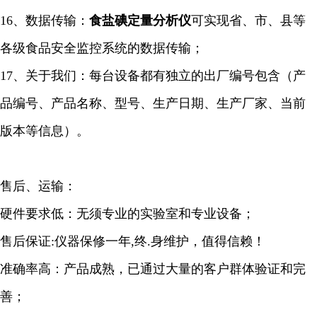
16、数据传输：
食盐碘定量
分析仪
可实现省、市、县等
各级食品安全监控系统的数据传输；
17、关于我们：每台设备都有独立的出厂编号包含（产
品编号、产品名称、型号、生产日期、生产厂家、当前
版本等信息）。
售后、运输：
硬件要求低：无须专业的实验室和专业设备；
售后保证:仪器保修一年,终.身维护，值得信赖！
准确率高：产品成熟，已通过大量的客户群体验证和完
善；