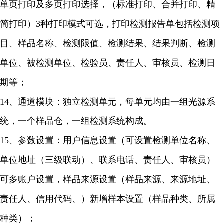
单页打印及多页打印选择，（标准打印、合并打印、精
简打印）3种打印模式可选，打印检测报告单包括检测项
目、样品名称、检测限值、检测结果、结果判断、检测
单位、被检测单位、检验员、责任人、审核员、检测日
期等；
14、通道模块：独立检测单元，每单元均由一组光源系
统，一个样品仓，一组检测系统构成。
15、参数设置：用户信息设置（可设置检测单位名称、
单位地址（三级联动）、联系电话、责任人、审核员）
可多账户设置，样品来源设置（样品来源、来源地址、
责任人、信用代码、）新增样本设置（样品种类、所属
种类）；