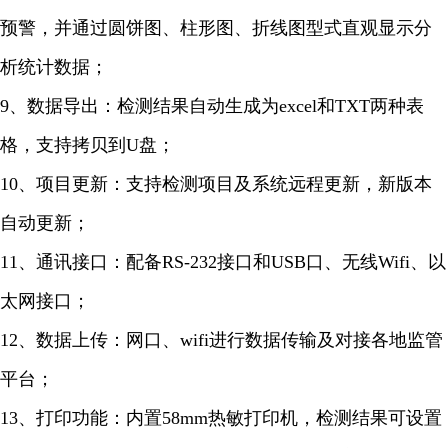
预警，并通过圆饼图、柱形图、折线图型式直观显示分
析统计数据；
9、数据导出：检测结果自动生成为excel和TXT两种表
格，支持拷贝到U盘；
10、项目更新：支持检测项目及系统远程更新，新版本
自动更新；
11、通讯接口：配备RS-232接口和USB口、无线Wifi、以
太网接口；
12、数据上传：网口、wifi进行数据传输及对接各地监管
平台；
13、打印功能：内置58mm热敏打印机，检测结果可设置