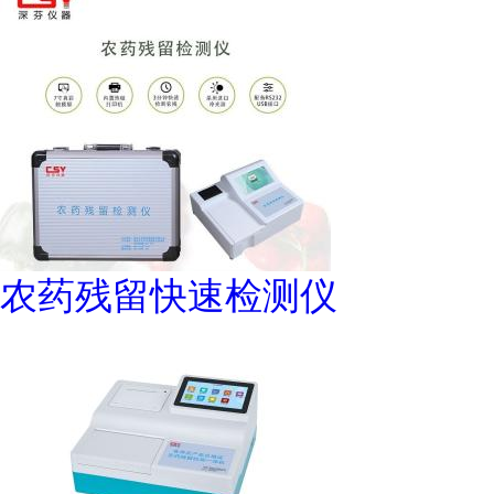
农药残留快速检测仪