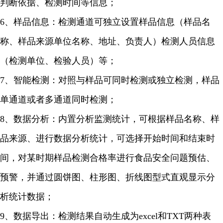
判断依据、检测时间等信息；
6、样品信息：检测通道可独立设置样品信息（样品名
称、样品来源单位名称、地址、负责人）检测人员信息
（检测单位、检验人员）等；
7、智能检测：对照与样品可同时检测或独立检测，样品
单通道或者多通道同时检测；
8、数据分析：内置分析监测统计，可根据样品名称、样
品来源、进行数据分析统计，可选择开始时间和结束时
间，对某时期样品检测合格率进行食品安全问题预估、
预警，并通过圆饼图、柱形图、折线图型式直观显示分
析统计数据；
9、数据导出：检测结果自动生成为excel和TXT两种表