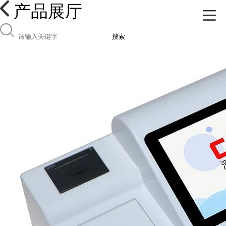
产品展厅
搜索