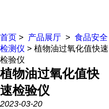
首页
>
产品展厅
>
食品安全
检测仪
> 植物油过氧化值快速
检验仪
植物油过氧化值快
速检验仪
2023-03-20