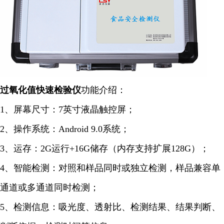
过氧化值快速
检验仪
功能介绍：
1、屏幕尺寸：7英寸液晶触控屏；
2、操作系统：Android 9.0系统；
3、运存：2G运行+16G储存（内存支持扩展128G）；
4、智能检测：对照和样品同时或独立检测，样品兼容单
通道或多通道同时检测；
5、检测信息：吸光度、透射比、检测结果、结果判断、