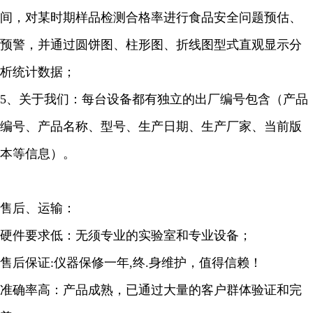
间，对某时期样品检测合格率进行食品安全问题预估、
预警，并通过圆饼图、柱形图、折线图型式直观显示分
析统计数据；
5、关于我们：每台设备都有独立的出厂编号包含（产品
编号、产品名称、型号、生产日期、生产厂家、当前版
本等信息）。
售后、运输：
硬件要求低：无须专业的实验室和专业设备；
售后保证:仪器保修一年,终.身维护，值得信赖！
准确率高：产品成熟，已通过大量的客户群体验证和完