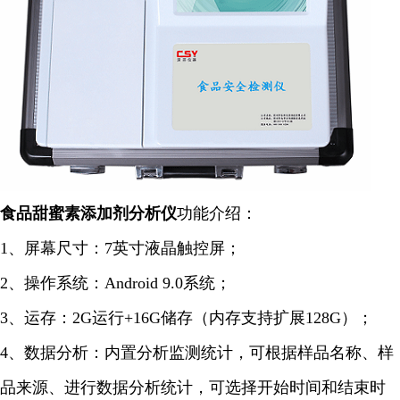
食品甜蜜素添加剂
分析仪
功能介绍：
1、屏幕尺寸：7英寸液晶触控屏；
2、操作系统：Android 9.0系统；
3、运存：2G运行+16G储存（内存支持扩展128G）；
4、
数据分析：内置分析监测统计，可根据样品名称、样
品来源、进行数据分析统计，可选择开始时间和结束时