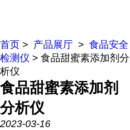
首页
>
产品展厅
>
食品安全
检测仪
> 食品甜蜜素添加剂分
析仪
食品甜蜜素添加剂
分析仪
2023-03-16