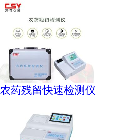
农药残留快速检测仪