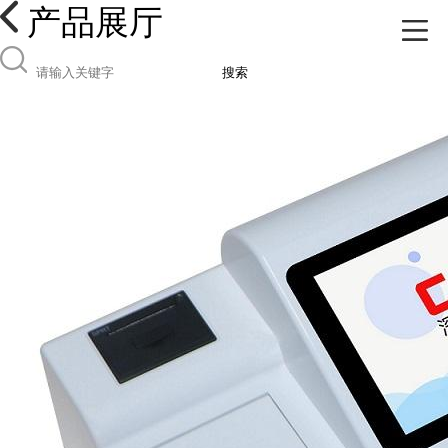
产品展厅
搜索