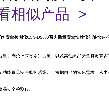
看相似产品 >
畜肉安全
检测仪
CSY-DS803
畜肉质量安全
快检仪
能够快速
含量、肉类细菌毒素）含量；以及其他食品安全有毒有害
多功能食品安全监控系统。可根据自己的实际需求，从中
食品安全检测仪。