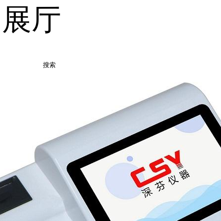
品展厅
搜索