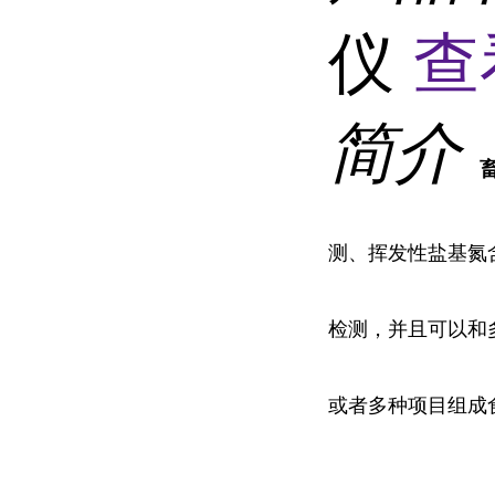
仪
查
简介
测、挥发性盐基氮
检测，并且可以和
或者多种项目组成