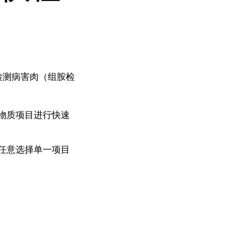
检测病害肉（组胺检
物质项目进行快速
任意选择单一项目