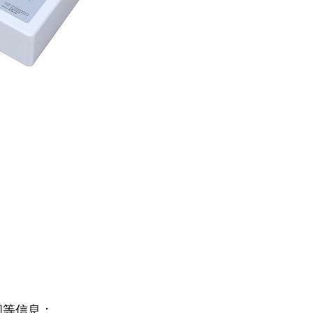
间等信息；