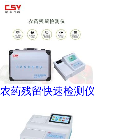
农药残留快速检测仪