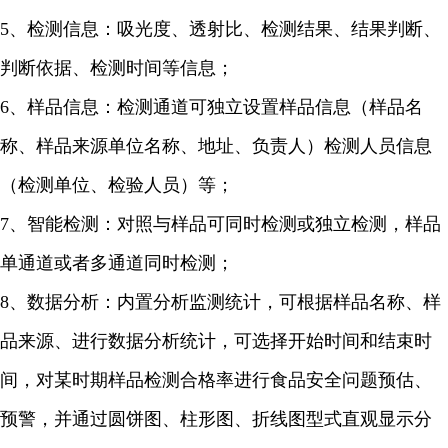
5、检测信息：吸光度、透射比、检测结果、结果判断、
判断依据、检测时间等信息；
6、样品信息：检测通道可独立设置样品信息（样品名
称、样品来源单位名称、地址、负责人）检测人员信息
（检测单位、检验人员）等；
7、智能检测：对照与样品可同时检测或独立检测，样品
单通道或者多通道同时检测；
8、数据分析：内置分析监测统计，可根据样品名称、样
品来源、进行数据分析统计，可选择开始时间和结束时
间，对某时期样品检测合格率进行食品安全问题预估、
预警，并通过圆饼图、柱形图、折线图型式直观显示分