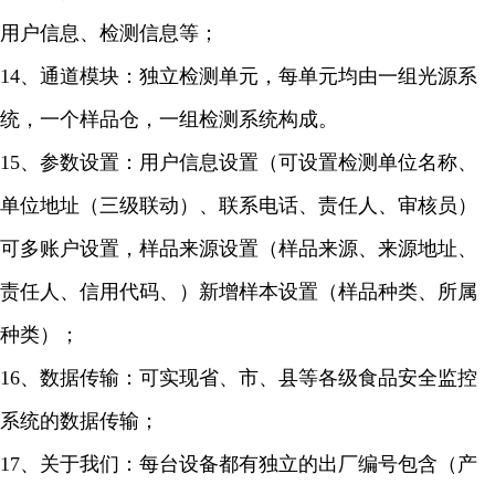
用户信息、检测信息等；
14、通道模块：独立检测单元，每单元均由一组光源系
统，一个样品仓，一组检测系统构成。
15、参数设置：用户信息设置（可设置检测单位名称、
单位地址（三级联动）、联系电话、责任人、审核员）
可多账户设置，样品来源设置（样品来源、来源地址、
责任人、信用代码、）新增样本设置（样品种类、所属
种类）；
16、数据传输：可实现省、市、县等各级食品安全监控
系统的数据传输；
17、关于我们：每台设备都有独立的出厂编号包含（产