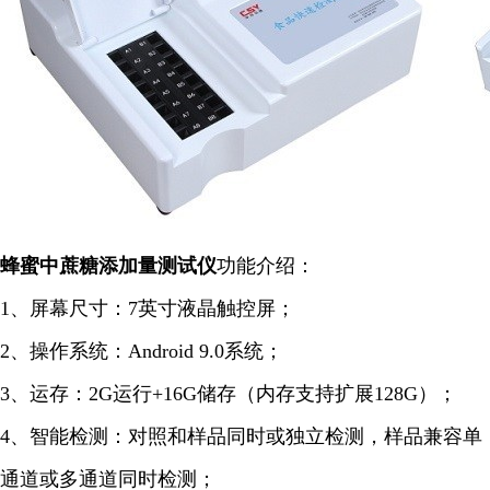
蜂蜜中蔗糖添加量
测试仪
功能介绍：
1、屏幕尺寸：7英寸液晶触控屏；
2、操作系统：Android 9.0系统；
3、运存：2G运行+16G储存（内存支持扩展128G）；
4、智能检测：对照和样品同时或独立检测，样品兼容单
通道或多通道同时检测；