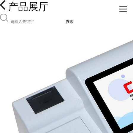
产品展厅
搜索