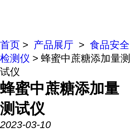
首页
>
产品展厅
>
食品安全
检测仪
> 蜂蜜中蔗糖添加量测
试仪
蜂蜜中蔗糖添加量
测试仪
2023-03-10