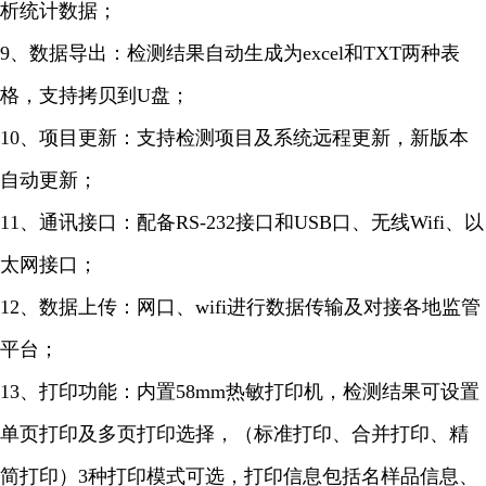
析统计数据；
9、数据导出：检测结果自动生成为excel和TXT两种表
格，支持拷贝到U盘；
10、项目更新：支持检测项目及系统远程更新，新版本
自动更新；
11、通讯接口：配备RS-232接口和USB口、无线Wifi、以
太网接口；
12、数据上传：网口、wifi进行数据传输及对接各地监管
平台；
13、打印功能：内置58mm热敏打印机，检测结果可设置
单页打印及多页打印选择，（标准打印、合并打印、精
简打印）3种打印模式可选，打印信息包括名样品信息、