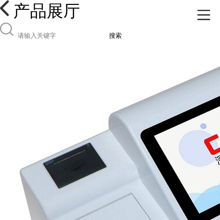
产品展厅
搜索