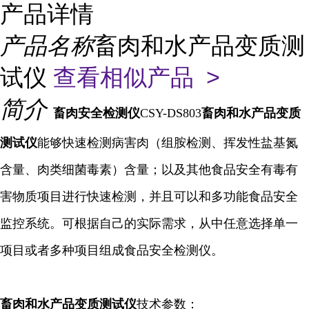
产品详情
产品名称
畜肉和水产品变质测
试仪
查看相似产品 >
简介
畜肉安全检测仪
CSY-DS803
畜肉和水产品变质
测试仪
能够快速检测病害肉（组胺检测、挥发性盐基氮
含量、肉类细菌毒素）含量；以及其他食品安全有毒有
害物质项目进行快速检测，并且可以和多功能食品安全
监控系统。可根据自己的实际需求，从中任意选择单一
项目或者多种项目组成食品安全检测仪。
畜肉和水产品变质
测试仪
技术参数：