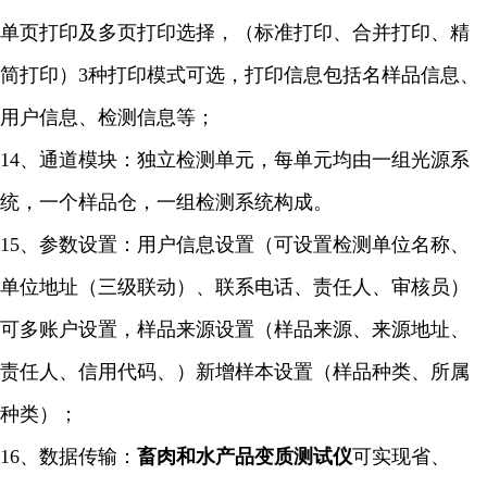
单页打印及多页打印选择，（标准打印、合并打印、精
简打印）3种打印模式可选，打印信息包括名样品信息、
用户信息、检测信息等；
14、通道模块：独立检测单元，每单元均由一组光源系
统，一个样品仓，一组检测系统构成。
15、参数设置：用户信息设置（可设置检测单位名称、
单位地址（三级联动）、联系电话、责任人、审核员）
可多账户设置，样品来源设置（样品来源、来源地址、
责任人、信用代码、）新增样本设置（样品种类、所属
种类）；
16、数据传输：
畜肉和水产品变质
测试仪
可实现省、