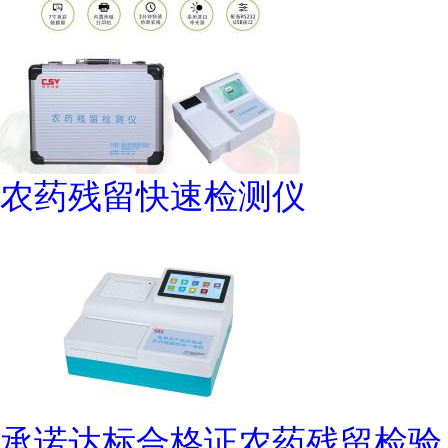
农药残留快速检测仪
承诺达标合格证农药残留检验