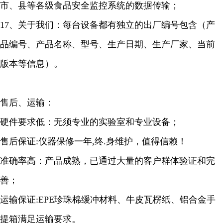
市、县等各级食品安全监控系统的数据传输；
17、关于我们：每台设备都有独立的出厂编号包含（产
品编号、产品名称、型号、生产日期、生产厂家、当前
版本等信息）。
售后、运输：
硬件要求低：无须专业的实验室和专业设备；
售后保证:仪器保修一年,终.身维护，值得信赖！
准确率高：产品成熟，已通过大量的客户群体验证和完
善；
运输保证:EPE珍珠棉缓冲材料、牛皮瓦楞纸、铝合金手
提箱满足运输要求。