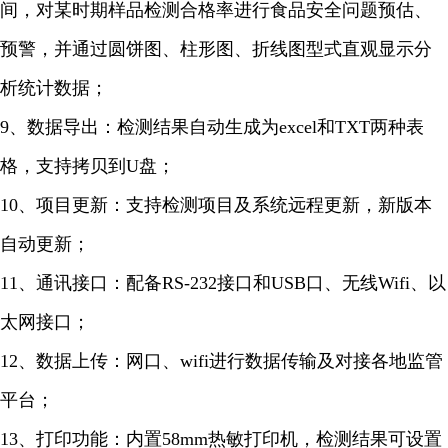
间，对某时期样品检测合格率进行食品安全问题预估、
预警，并通过圆饼图、柱形图、折线图型式直观显示分
析统计数据；
9、数据导出：检测结果自动生成为excel和TXT两种表
格，支持拷贝到U盘；
10、项目更新：支持检测项目及系统远程更新，新版本
自动更新；
11、通讯接口：配备RS-232接口和USB口、无线Wifi、以
太网接口；
12、数据上传：网口、wifi进行数据传输及对接各地监管
平台；
13、打印功能：内置58mm热敏打印机，检测结果可设置