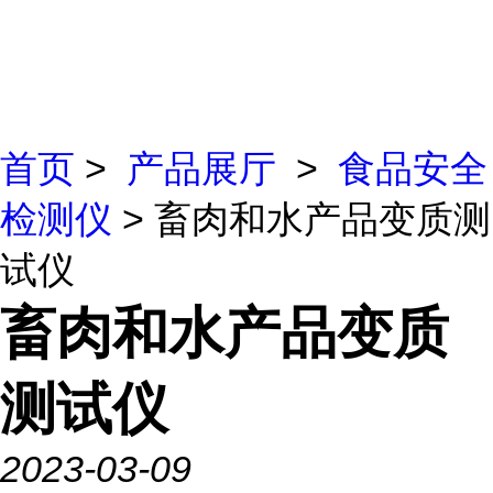
首页
>
产品展厅
>
食品安全
检测仪
> 畜肉和水产品变质测
试仪
畜肉和水产品变质
测试仪
2023-03-09