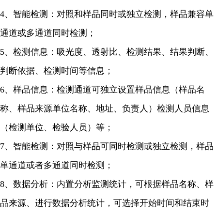
4、智能检测：对照和样品同时或独立检测，样品兼容单
通道或多通道同时检测；
5、检测信息：吸光度、透射比、检测结果、结果判断、
判断依据、检测时间等信息；
6、样品信息：检测通道可独立设置样品信息（样品名
称、样品来源单位名称、地址、负责人）检测人员信息
（检测单位、检验人员）等；
7、智能检测：对照与样品可同时检测或独立检测，样品
单通道或者多通道同时检测；
8、数据分析：内置分析监测统计，可根据样品名称、样
品来源、进行数据分析统计，可选择开始时间和结束时