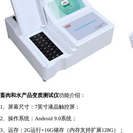
畜肉和水产品变质
测试仪
功能介绍：
1、屏幕尺寸：7英寸液晶触控屏；
2、操作系统：Android 9.0系统；
3、运存：2G运行+16G储存（内存支持扩展128G）；