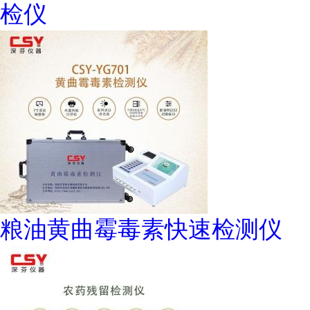
检仪
粮油黄曲霉毒素快速检测仪