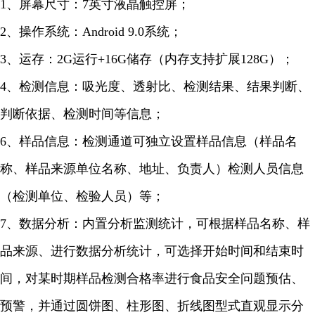
1、屏幕尺寸：7英寸液晶触控屏；
2、操作系统：Android 9.0系统；
3、运存：2G运行+16G储存（内存支持扩展128G）；
4、检测信息：吸光度、透射比、检测结果、结果判断、
判断依据、检测时间等信息；
6、样品信息：检测通道可独立设置样品信息（样品名
称、样品来源单位名称、地址、负责人）检测人员信息
（检测单位、检验人员）等；
7、数据分析：内置分析监测统计，可根据样品名称、样
品来源、进行数据分析统计，可选择开始时间和结束时
间，对某时期样品检测合格率进行食品安全问题预估、
预警，并通过圆饼图、柱形图、折线图型式直观显示分