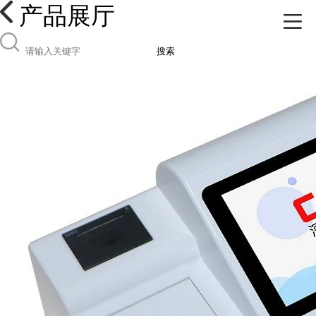
产品展厅
搜索