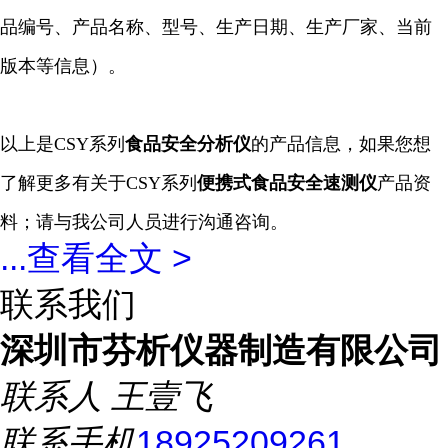
品编号、产品名称、型号、生产日期、生产厂家、当前
版本等信息）。
以上是
CSY系列
食品安全分析仪
的产品信息，如果您想
了解更多有关于
CSY系列
便携式食品安全
速测仪
产品资
料；请与我公司人员进行沟通咨询。
...
查看全文 >
联系我们
深圳市芬析仪器制造有限公司
联系人
王壹飞
联系手机
18925209261