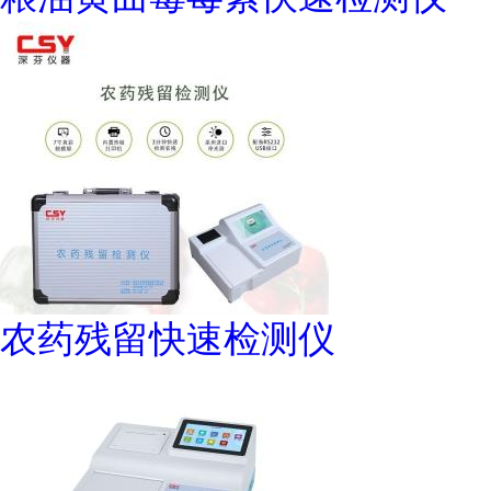
农药残留快速检测仪