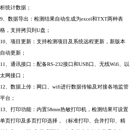
析统计数据；
9、数据导出：检测结果自动生成为excel和TXT两种表
格，支持拷贝到U盘；
10、项目更新：支持检测项目及系统远程更新，新版本
自动更新；
11、通讯接口：配备RS-232接口和USB口、无线Wifi、以
太网接口；
12、数据上传：网口、wifi进行数据传输及对接各地监管
平台；
13、打印功能：内置58mm热敏打印机，检测结果可设置
单页打印及多页打印选择，（标准打印、合并打印、精