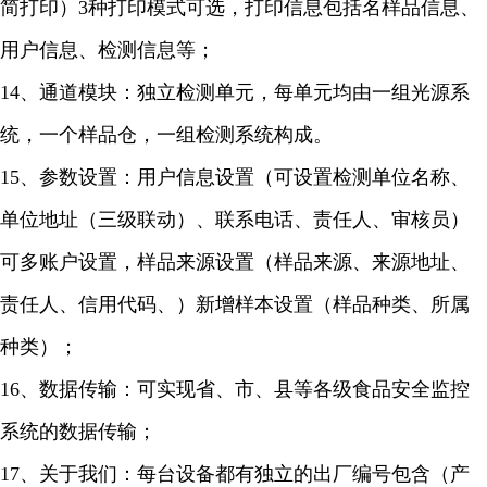
简打印）3种打印模式可选，打印信息包括名样品信息、
用户信息、检测信息等；
14、通道模块：独立检测单元，每单元均由一组光源系
统，一个样品仓，一组检测系统构成。
15、参数设置：用户信息设置（可设置检测单位名称、
单位地址（三级联动）、联系电话、责任人、审核员）
可多账户设置，样品来源设置（样品来源、来源地址、
责任人、信用代码、）新增样本设置（样品种类、所属
种类）；
16、数据传输：可实现省、市、县等各级食品安全监控
系统的数据传输；
17、关于我们：每台设备都有独立的出厂编号包含（产