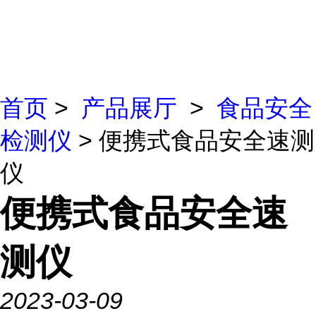
首页
>
产品展厅
>
食品安全
检测仪
> 便携式食品安全速测
仪
便携式食品安全速
测仪
2023-03-09