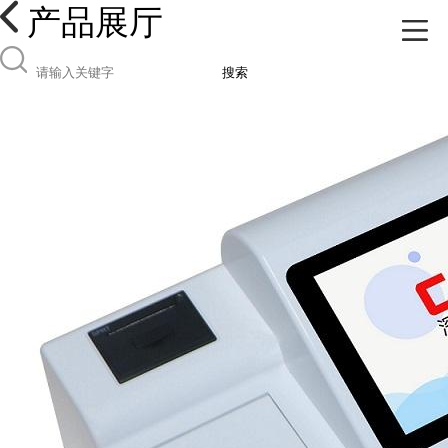
产品展厅
搜索