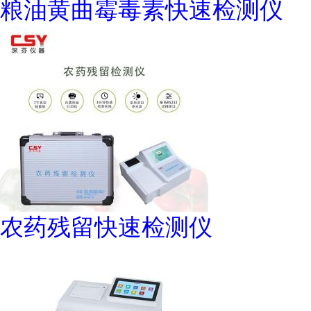
粮油黄曲霉毒素快速检测仪
农药残留快速检测仪