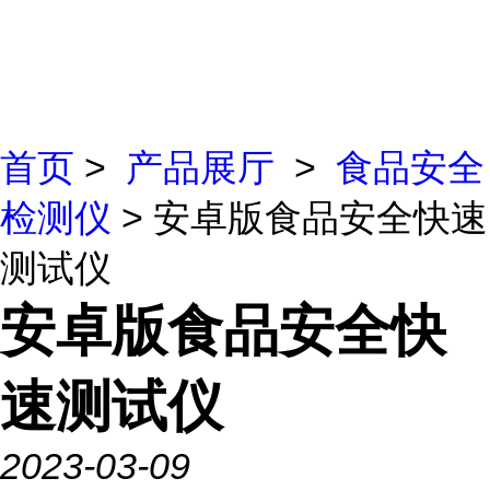
首页
>
产品展厅
>
食品安全
检测仪
> 安卓版食品安全快速
测试仪
安卓版食品安全快
速测试仪
2023-03-09