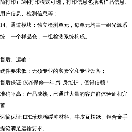
简打印）3种打印模式可选，打印信息包括名样品信息、
用户信息、检测信息等；
14、通道模块：独立检测单元，每单元均由一组光源系
统，一个样品仓，一组检测系统构成。
售后、运输：
硬件要求低：无须专业的实验室和专业设备；
售后保证:仪器保修一年,终.身维护，值得信赖！
准确率高：产品成熟，已通过大量的客户群体验证和完
善；
运输保证:EPE珍珠棉缓冲材料、牛皮瓦楞纸、铝合金手
提箱满足运输要求。