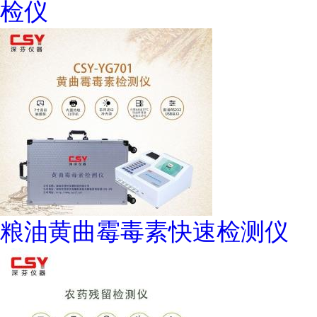
检仪
粮油黄曲霉毒素快速检测仪