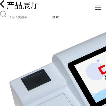
产品展厅
搜索