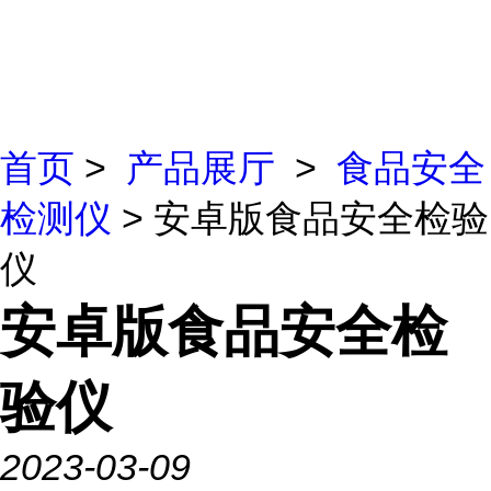
首页
>
产品展厅
>
食品安全
检测仪
> 安卓版食品安全检验
仪
安卓版食品安全检
验仪
2023-03-09