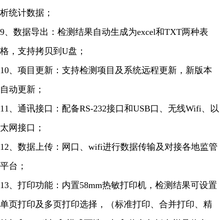
析统计数据；
9、数据导出：检测结果自动生成为excel和TXT两种表
格，支持拷贝到U盘；
10、项目更新：支持检测项目及系统远程更新，新版本
自动更新；
11、通讯接口：配备RS-232接口和USB口、无线Wifi、以
太网接口；
12、数据上传：网口、wifi进行数据传输及对接各地监管
平台；
13、打印功能：内置58mm热敏打印机，检测结果可设置
单页打印及多页打印选择，（标准打印、合并打印、精