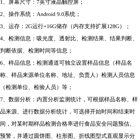
1、屏幕尺寸：7英寸液晶触控屏；
2、操作系统：Android 9.0系统；
3、运存：2G运行+16G储存（内存支持扩展128G）；
4、检测信息：吸光度、透射比、检测结果、结果判断、
判断依据、检测时间等信息；
6、样品信息：检测通道可独立设置样品信息（样品名
称、样品来源单位名称、地址、负责人）检测人员信息
（检测单位、检验人员）等；
7、数据分析：内置分析监测统计，可根据样品名称、样
品来源、进行数据分析统计，可选择开始时间和结束时
间，对某时期样品检测合格率进行食品安全问题预估、
预警，并通过圆饼图、柱形图、折线图型式直观显示分