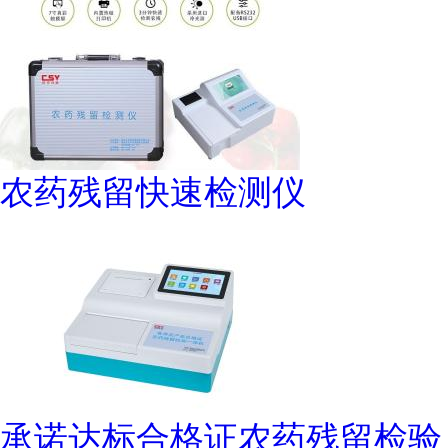
农药残留快速检测仪
承诺达标合格证农药残留检验