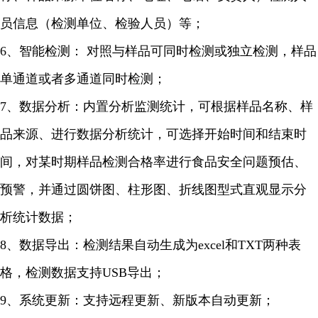
员信息（检测单位、检验人员）等；
6、智能检测： 对照与样品可同时检测或独立检测，样品
单通道或者多通道同时检测；
7、数据分析：内置分析监测统计，可根据样品名称、样
品来源、进行数据分析统计，可选择开始时间和结束时
间，对某时期样品检测合格率进行食品安全问题预估、
预警，并通过圆饼图、柱形图、折线图型式直观显示分
析统计数据；
8、数据导出：检测结果自动生成为excel和TXT两种表
格，检测数据支持USB导出；
9、系统更新：支持远程更新、新版本自动更新；