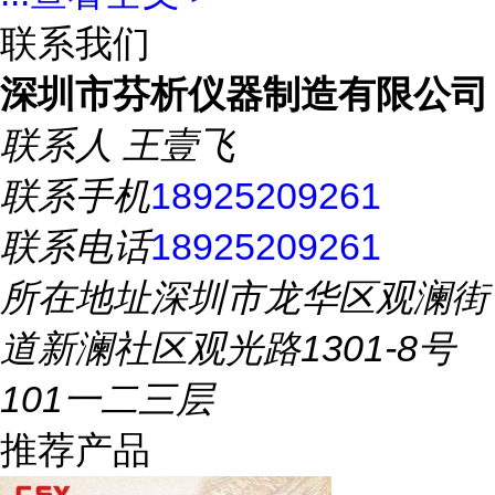
联系我们
深圳市芬析仪器制造有限公司
联系人
王壹飞
联系手机
18925209261
联系电话
18925209261
所在地址
深圳市龙华区观澜街
道新澜社区观光路1301-8号
101一二三层
推荐产品