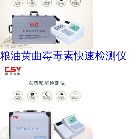
粮油黄曲霉毒素快速检测仪