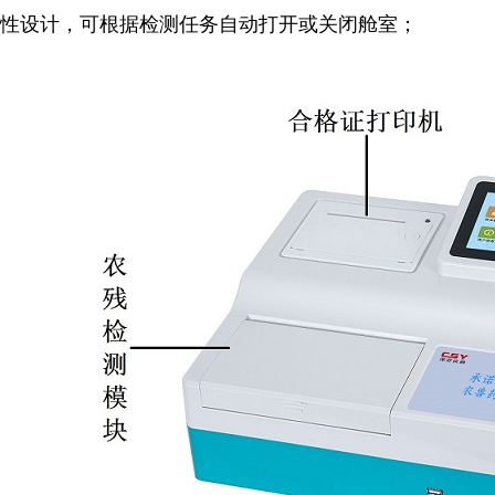
性设计，可根据检测任务自动打开或关闭舱室；