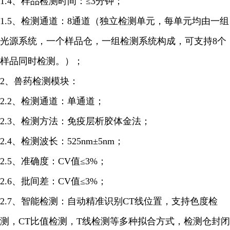
1.4、样品检测时间：≤3分钟；
1.5、检测通道：8通道（独立检测单元，每单元均由一组
光源系统，一个样品仓，一组检测系统构成，可支持8个
样品同时检测。）；
2、兽药检测模块：
2.2、检测通道：单通道；
2.3、检测方法：免疫层析胶体金法；
2.4、检测波长：525nm±5nm；
2.5、准确度：CV值≤3%；
2.6、批间差：CV值≤3%；
2.7、智能检测：自动精准识别CT线位置，支持色度检
测，CT比值检测，T线检测等多种拟合方式，检测仓封闭