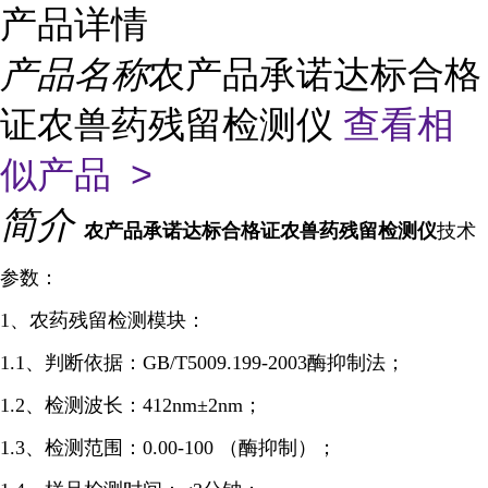
产品详情
产品名称
农产品承诺达标合格
证农兽药残留检测仪
查看相
似产品 >
简介
农产品承诺达标合格证农兽药残留检测仪
技术
参数：
1、农药残留检测模块：
1.1、判断依据：GB/T5009.199-2003酶抑制法；
1.2、检测波长：412nm±2nm；
1.3、检测范围：0.00-100 （酶抑制）；