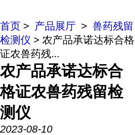
首页
>
产品展厅
>
兽药残留
检测仪
> 农产品承诺达标合格
证农兽药残...
农产品承诺达标合
格证农兽药残留检
测仪
2023-08-10