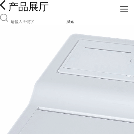
产品展厅
搜索