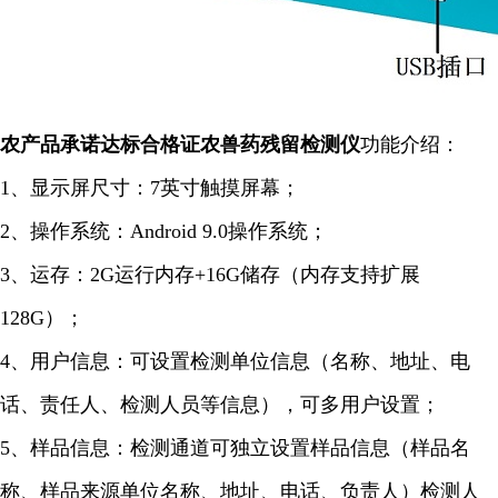
农产品承诺达标合格证农兽药残留检测仪
功能介绍：
1、显示屏尺寸：7英寸触摸屏幕；
2、操作系统：Android 9.0操作系统；
3、运存：2G运行内存+16G储存（内存支持扩展
128G）；
4、用户信息：可设置检测单位信息（名称、地址、电
话、责任人、检测人员等信息），可多用户设置；
5、样品信息：检测通道可独立设置样品信息（样品名
称、样品来源单位名称、地址、电话、负责人）检测人