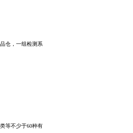
样品仓，一组检测系
类等不少于60种有