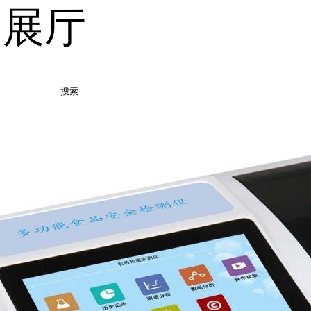
品展厅
搜索