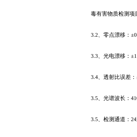
毒有害物质检测项
3.2、零点漂移：±0
3.3、光电漂移：±1
3.4、透射比误差：±
3.5、光谱波长：410
3.5、检测通道