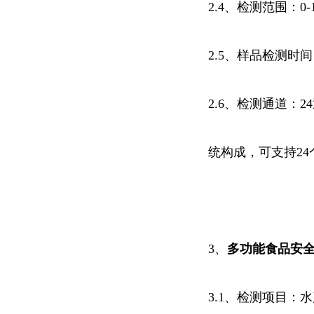
2.4、检测范围：0-
2.5、样品检测时间
2.6、检测通道
统构成，可支持2
3、
多功能食品安
3.1、检测项目