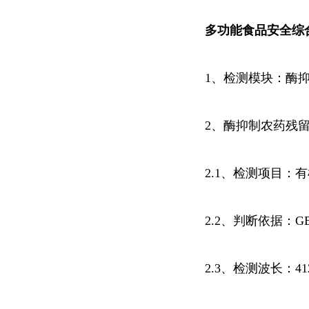
多功能食品安全综
1、检测模块：酶
2、酶
抑制
农药残
2.1、检测项目：
2.2、判断依据：GB/
2.3、检测波长：41