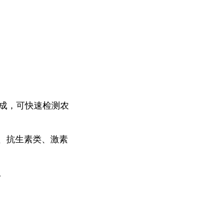
组成，可快速检测农
、抗生素类、激素
。