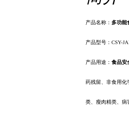
产品名称：
多功能
产品型号：CSY-JA
产品用途：
食品安
药残留、非食用化
类、瘦肉精类、病