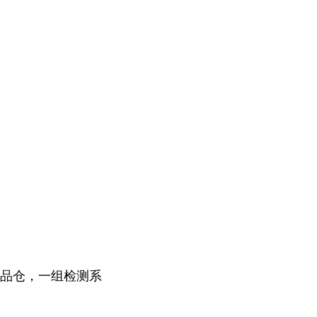
样品仓，一组检测系