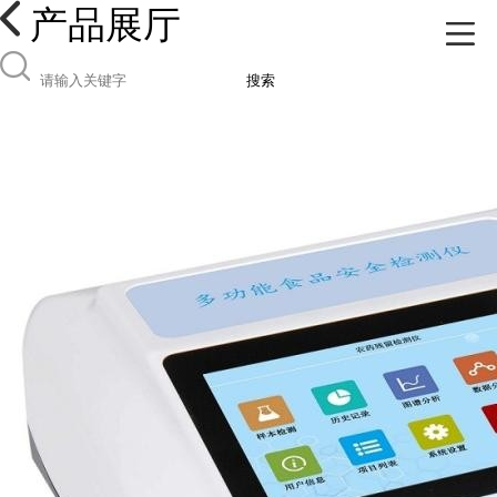
产品展厅
搜索