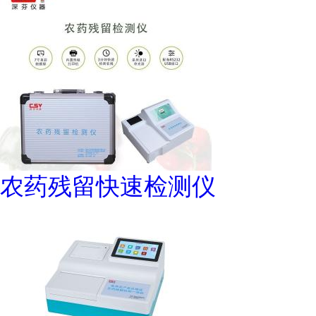
农药残留快速检测仪