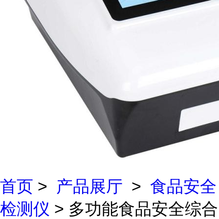
首页
>
产品展厅
>
食品安全
检测仪
> 多功能食品安全综合