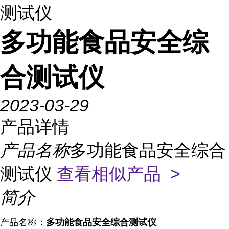
测试仪
多功能食品安全综
合测试仪
2023-03-29
产品详情
产品名称
多功能食品安全综合
测试仪
查看相似产品 >
简介
产品名称：
多功能食品安全综合测试仪