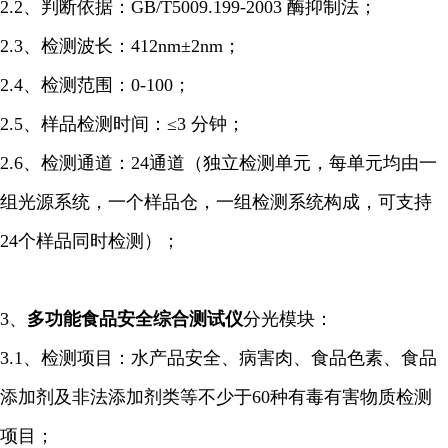
2.2、判断依据：GB/T5009.199-2003 酶抑制法；
2.3、检测波长：412nm±2nm；
2.4、检测范围：0-100；
2.5、样品检测时间：≤3 分钟；
2.6、检测通道：24通道（独立检测单元，每单元均由一
组光源系统，一个样品仓，一组检测系统构成，可支持
24个样品同时检测）；
3、
多功能食品安全综合
测试仪
分光模块：
3.1、检测项目：水产品安全、病害肉、食品色素、食品
添加剂及非法添加剂类等不少于60种有毒有害物质检测
项目；