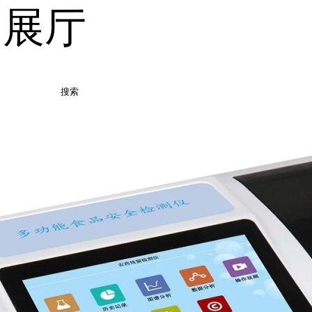
品展厅
搜索