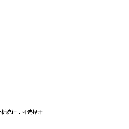
分析统计，可选择开