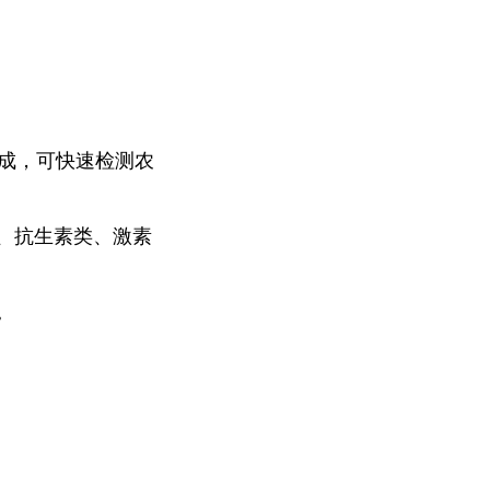
组成，可快速检测农
、抗生素类、激素
。