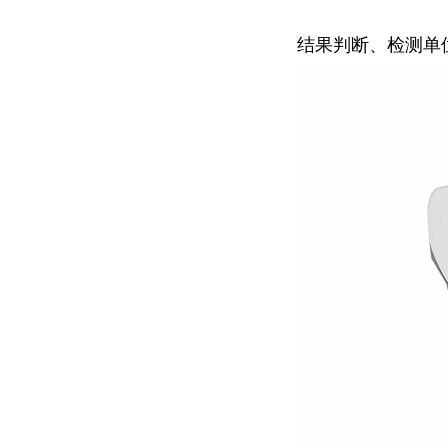
结果判断、检测单