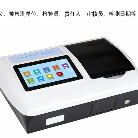
位、被检测单位、检验员、责任人、审核员、检测日期等