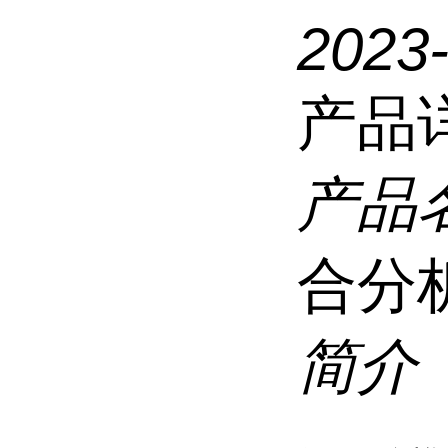
2023
产品
产品
合分
简介