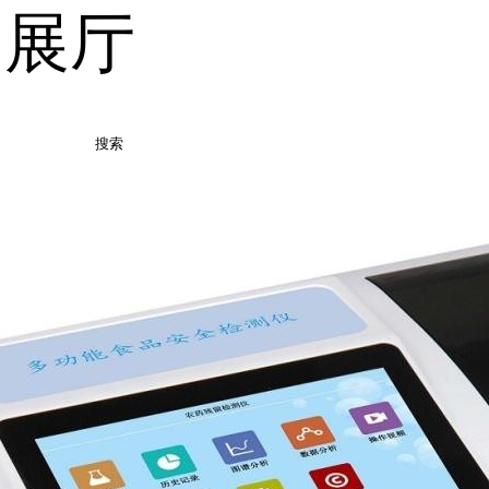
品展厅
搜索