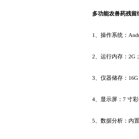
多功能农兽药残留
1、操作系统：Andro
2、运行内存：2G
3、仪器储存：16G
4、显示屏：7 寸
5、数据分析：内