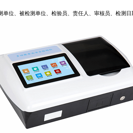
测单位、被检测单位、检验员、责任人、审核员、检测日