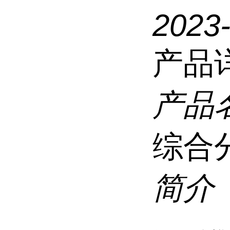
2023
产品
产品
综合
简介