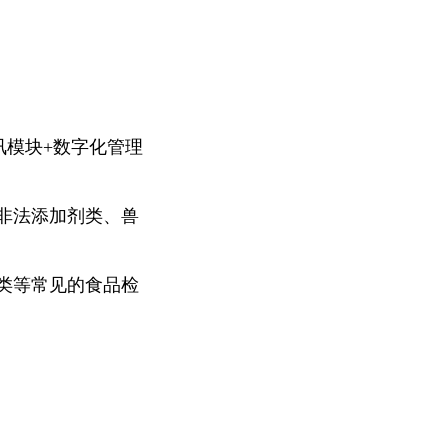
讯
模块+数字化管理
非法添加剂类、兽
类等常见的食品检