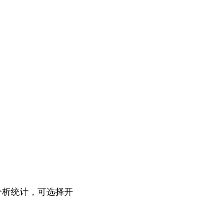
分析统计，可选择开