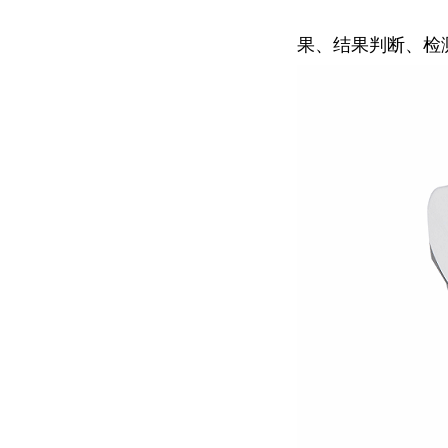
果、结果判断、检