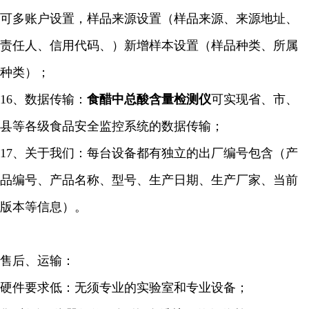
可多账户设置，样品来源设置（样品来源、来源地址、
责任人、信用代码、）新增样本设置（样品种类、所属
种类）；
16、数据传输：
食醋中总酸含量检测仪
可实现省、市、
县等各级食品安全监控系统的数据传输；
17、关于我们：每台设备都有独立的出厂编号包含（产
品编号、产品名称、型号、生产日期、生产厂家、当前
版本等信息）。
售后、运输：
硬件要求低：无须专业的实验室和专业设备；