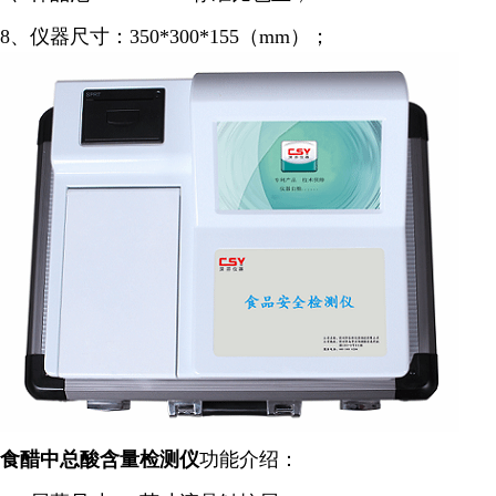
8、仪器尺寸：350*300*155（mm）；
食醋中总酸含量检测仪
功能介绍：