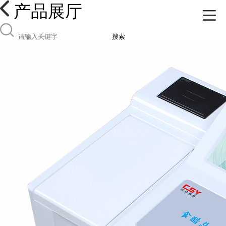
产品展厅
搜索