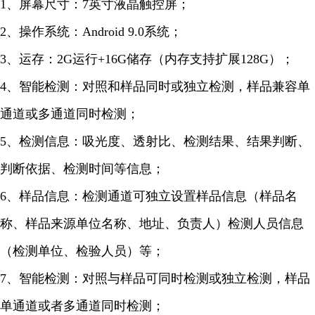
1、屏幕尺寸：7英寸液晶触控屏；
2、操作系统：Android 9.0系统；
3、运存：2G运行+16G储存（内存支持扩展128G）；
4、智能检测：对照和样品同时或独立检测，样品兼容单
通道或多通道同时检测；
5、检测信息：吸光度、透射比、检测结果、结果判断、
判断依据、检测时间等信息；
6、样品信息：检测通道可独立设置样品信息（样品名
称、样品来源单位名称、地址、负责人）检测人员信息
（检测单位、检验人员）等；
7、智能检测：对照与样品可同时检测或独立检测，样品
单通道或者多通道同时检测；