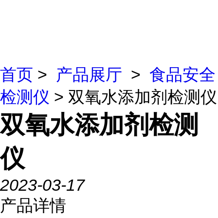
首页
>
产品展厅
>
食品安全
检测仪
> 双氧水添加剂检测仪
双氧水添加剂检测
仪
2023-03-17
产品详情