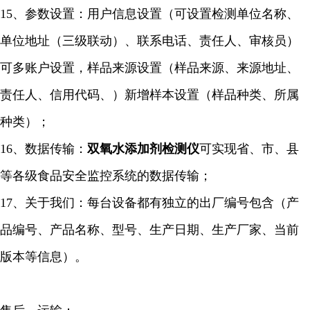
15、参数设置：用户信息设置（可设置检测单位名称、
单位地址（三级联动）、联系电话、责任人、审核员）
可多账户设置，样品来源设置（样品来源、来源地址、
责任人、信用代码、）新增样本设置（样品种类、所属
种类）；
16、数据传输：
双氧水添加剂检测仪
可实现省、市、县
等各级食品安全监控系统的数据传输；
17、关于我们：每台设备都有独立的出厂编号包含（产
品编号、产品名称、型号、生产日期、生产厂家、当前
版本等信息）。