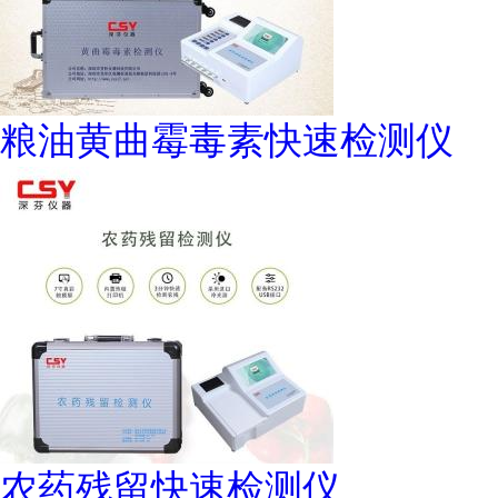
粮油黄曲霉毒素快速检测仪
农药残留快速检测仪