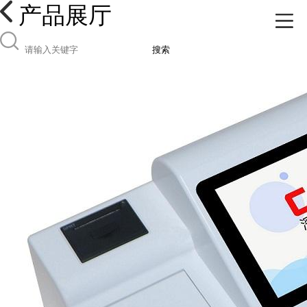
产品展厅
搜索