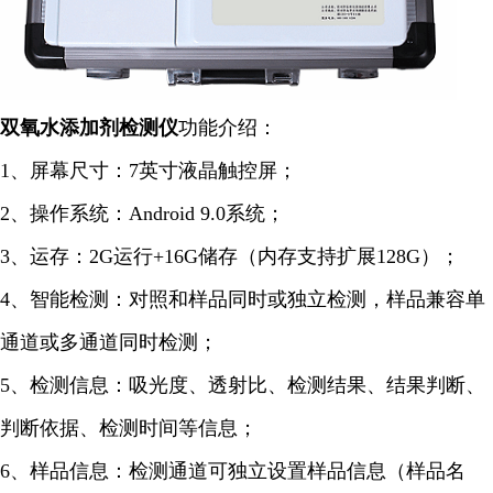
双氧水添加剂检测仪
功能介绍：
1、屏幕尺寸：7英寸液晶触控屏；
2、操作系统：Android 9.0系统；
3、运存：2G运行+16G储存（内存支持扩展128G）；
4、智能检测：对照和样品同时或独立检测，样品兼容单
通道或多通道同时检测；
5、检测信息：吸光度、透射比、检测结果、结果判断、
判断依据、检测时间等信息；
6、样品信息：检测通道可独立设置样品信息（样品名