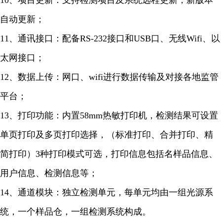
10、项目更新：支持检测项目及系统远程更新，新版本
自动更新；
11、通讯接口：配备RS-232接口和USB口、无线Wifi、以
太网接口；
12、数据上传：网口、wifi进行数据传输及对接各地监管
平台；
13、打印功能：内置58mm热敏打印机，检测结果可设置
单页打印及多页打印选择，（标准打印、合并打印、精
简打印）3种打印模式可选，打印信息包括名样品信息、
用户信息、检测信息等；
14、通道模块：独立检测单元，每单元均由一组光源系
统，一个样品仓，一组检测系统构成。