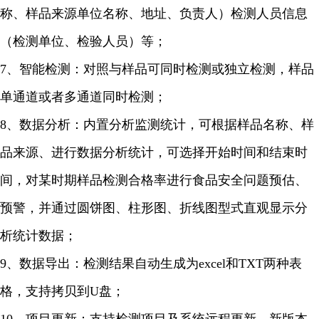
称、样品来源单位名称、地址、负责人）检测人员信息
（检测单位、检验人员）等；
7、智能检测：对照与样品可同时检测或独立检测，样品
单通道或者多通道同时检测；
8、数据分析：内置分析监测统计，可根据样品名称、样
品来源、进行数据分析统计，可选择开始时间和结束时
间，对某时期样品检测合格率进行食品安全问题预估、
预警，并通过圆饼图、柱形图、折线图型式直观显示分
析统计数据；
9、数据导出：检测结果自动生成为excel和TXT两种表
格，支持拷贝到U盘；