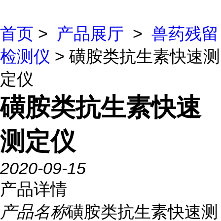
首页
>
产品展厅
>
兽药残留
检测仪
> 磺胺类抗生素快速测
定仪
磺胺类抗生素快速
测定仪
2020-09-15
产品详情
产品名称
磺胺类抗生素快速测