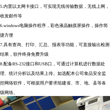
5.内置以太网卡接口，可实现无线传输数据，无线上网，
收发邮件等
6.windows电脑操作程序，彩色液晶触摸屏操作，操作简
捷方便
7.具有查询、打印、汇总、报表等功能，可直接输出检测
结果，软件终身免费升级
8.配备RS-232接口和USB口，可通过计算机进行数据处
理、统计分析以及结果上传。如选配本公司食品安全监
控网络软件，可根据用户要求组建省、市、地、县等各
级网络。