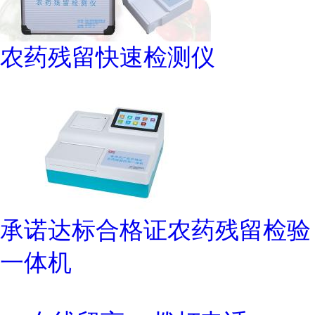
农药残留快速检测仪
承诺达标合格证农药残留检验
一体机