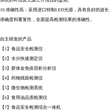
系统的补偿及光源工作情况的监测。
10.准确性高：采用进口特制LED光源，具有良好的波长
准确度和重复性，全面提高检测结果的准确性。
自主研发的产品
【1】食品安全检测仪
【2】水分快速测定仪
【3】胶体金免疫层析分析仪
【4】药物残留检测仪
【5】微生物检测系统
【6】食用油品质检测仪
【7】食品安全检测综合一体机