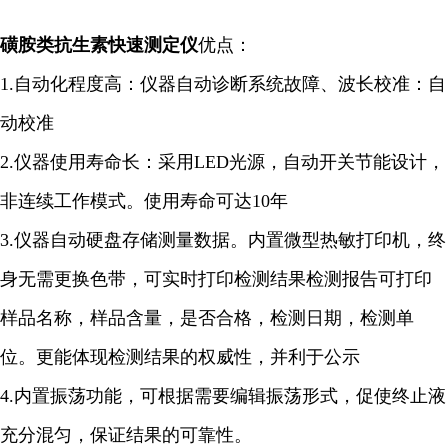
磺胺类抗生素快速测定仪
优点：
1.自动化程度高：仪器自动诊断系统故障、波长校准：自
动校准
2.仪器使用寿命长：采用LED光源，自动开关节能设计，
非连续工作模式。使用寿命可达10年
3.仪器自动硬盘存储测量数据。内置微型热敏打印机，终
身无需更换色带，可实时打印检测结果检测报告可打印
样品名称，样品含量，是否合格，检测日期，检测单
位。更能体现检测结果的权威性，并利于公示
4.内置振荡功能，可根据需要编辑振荡形式，促使终止液
充分混匀，保证结果的可靠性。