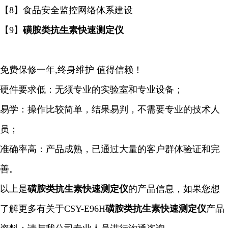
【8】食品安全监控网络体系建设
【9】
磺胺类抗生素快速测定仪
免费保修一年,终身维护 值得信赖！
硬件要求低：无须专业的实验室和专业设备；
易学：操作比较简单，结果易判，不需要专业的技术人
员；
准确率高：产品成熟，已通过大量的客户群体验证和完
善。
以上是
磺胺类抗生素快速测定仪
的产品信息，如果您想
了解更多有关于CSY-E96H
磺胺类抗生素快速测定仪
产品