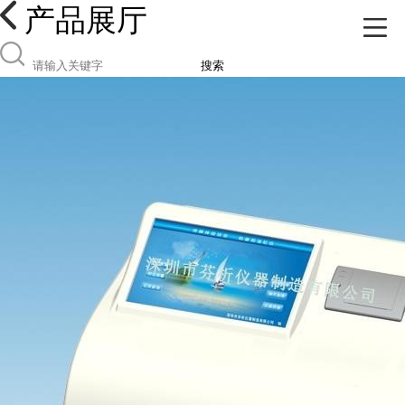
产品展厅
搜索