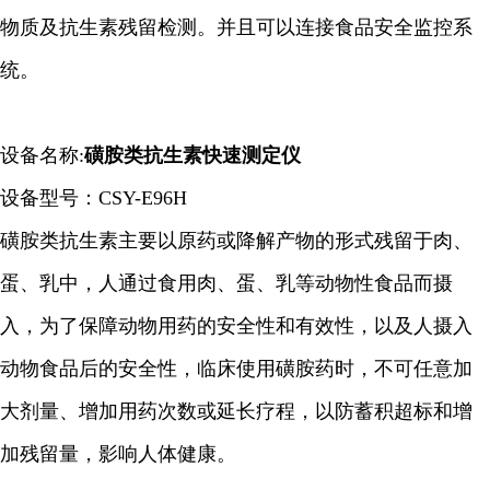
物质及抗生素残留检测。并且可以连接食品安全监控系
统。
设备名称:
磺胺类抗生素快速测定仪
设备型号：CSY-E96H
磺胺类抗生素主要以原药或降解产物的形式残留于肉、
蛋、乳中，人通过食用肉、蛋、乳等动物性食品而摄
入，为了保障动物用药的安全性和有效性，以及人摄入
动物食品后的安全性，临床使用磺胺药时，不可任意加
大剂量、增加用药次数或延长疗程，以防蓄积超标和增
加残留量，影响人体健康。