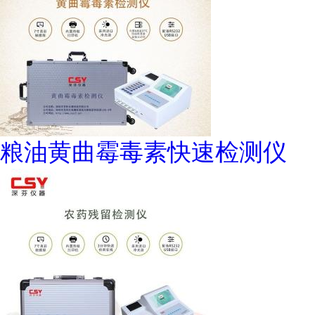
粮油黄曲霉毒素快速检测仪