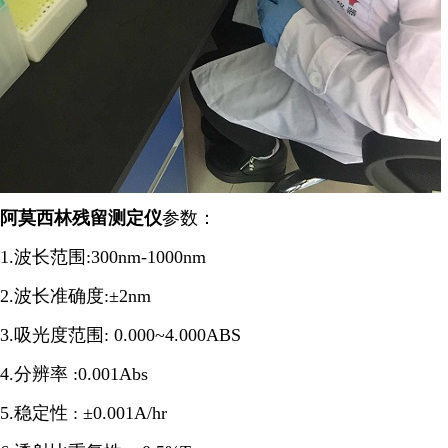
阿莫西林残留测定仪
参数：
1.波长范围:300nm-1000nm
2.波长准确度:±2nm
3.吸光度范围: 0.000~4.000ABS
4.分辨率 :0.001Abs
5.稳定性 : ±0.001A/hr