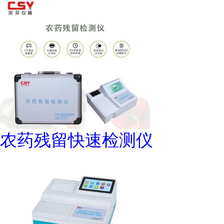
农药残留快速检测仪