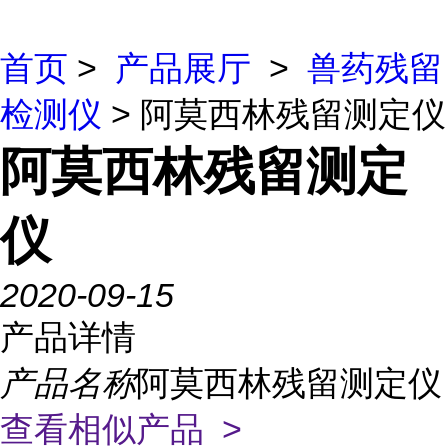
首页
>
产品展厅
>
兽药残留
检测仪
> 阿莫西林残留测定仪
阿莫西林残留测定
仪
2020-09-15
产品详情
产品名称
阿莫西林残留测定仪
查看相似产品 >