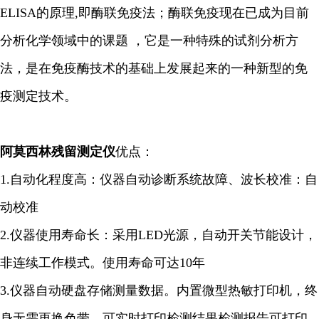
ELISA的原理,即酶联免疫法；酶联免疫现在已成为目前
分析化学领域中的课题 ，它是一种特殊的试剂分析方
法，是在免疫酶技术的基础上发展起来的一种新型的免
疫测定技术。
阿莫西林残留测定仪
优点：
1.自动化程度高：仪器自动诊断系统故障、波长校准：自
动校准
2.仪器使用寿命长：采用LED光源，自动开关节能设计，
非连续工作模式。使用寿命可达10年
3.仪器自动硬盘存储测量数据。内置微型热敏打印机，终
身无需更换色带，可实时打印检测结果检测报告可打印