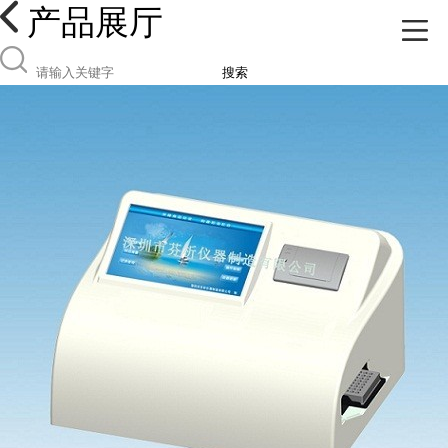
产品展厅
搜索