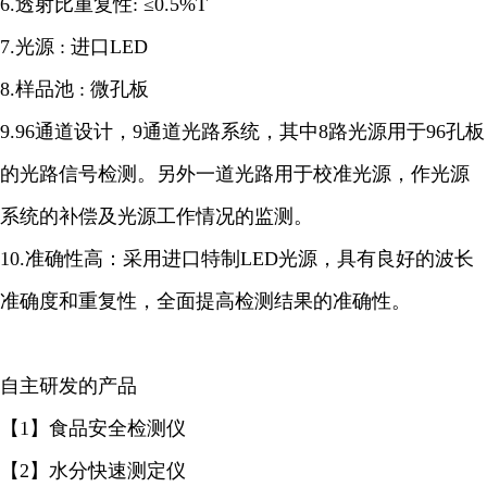
6.透射比重复性: ≤0.5%T
7.光源 : 进口LED
8.样品池 : 微孔板
9.96通道设计，9通道光路系统，其中8路光源用于96孔板
的光路信号检测。另外一道光路用于校准光源，作光源
系统的补偿及光源工作情况的监测。
10.准确性高：采用进口特制LED光源，具有良好的波长
准确度和重复性，全面提高检测结果的准确性。
自主研发的产品
【1】食品安全检测仪
【2】水分快速测定仪