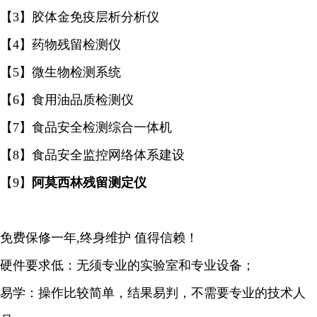
【3】胶体金免疫层析分析仪
【4】药物残留检测仪
【5】微生物检测系统
【6】食用油品质检测仪
【7】食品安全检测综合一体机
【8】食品安全监控网络体系建设
【9】
阿莫西林残留测定仪
免费保修一年,终身维护 值得信赖！
硬件要求低：无须专业的实验室和专业设备；
易学：操作比较简单，结果易判，不需要专业的技术人