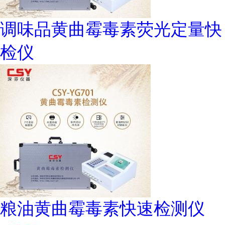
调味品黄曲霉毒素荧光定量快
检仪
粮油黄曲霉毒素快速检测仪