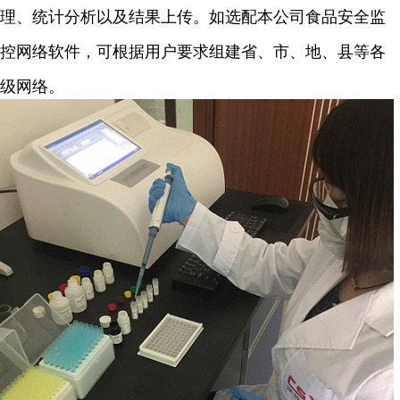
理、统计分析以及结果上传。如选配本公司食品安全监
控网络软件，可根据用户要求组建省、市、地、县等各
级网络。