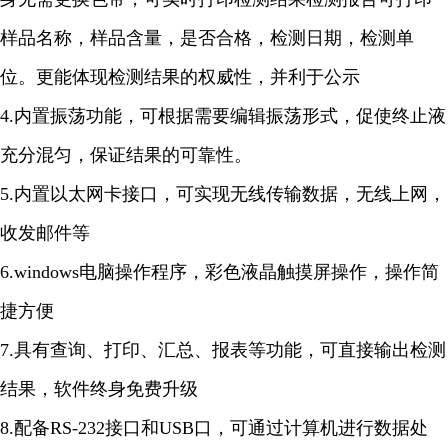
样品名称，样品含量，是否合格，检测日期，检测单
位。更能体现检测结果的权威性，并利于公示
4.内置振荡功能，可根据需要编辑振荡形式，促使终止液
充分混匀，保证结果的可靠性。
5.内置以太网卡接口，可实现无线传输数据，无线上网，
收发邮件等
6.windows电脑操作程序，彩色液晶触摸屏操作，操作简
捷方便
7.具有查询、打印、汇总、报表等功能，可直接输出检测
结果，软件终身免费升级
8.配备RS-232接口和USB口，可通过计算机进行数据处