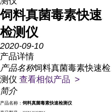
测仪
饲料真菌毒素快速
检测仪
2020-09-10
产品详情
产品名称
饲料真菌毒素快速检
测仪
查看相似产品 >
简介
产品名称：
饲料真菌毒素快速检测仪