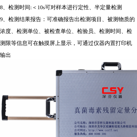
8、检测时间:＜10s可对样本进行定性、半定量检测
9、检测结果报告：可准确报告出检测项目、被测物质的
浓度、检测单位、被检查单位、检验员、检测时间、检
测限等信息可在触摸屏上显示，可通过仪器内置打印机
输出