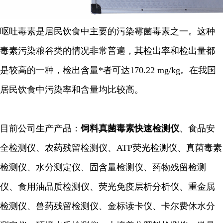
呕吐毒素是居民饮食中主要的污染霉菌毒素之一。这种
毒素污染粮谷类的情况非常普遍，其检出率和检出量都
是较高的一种，检出含量*者可达170.22 mg/kg。在我国
居民饮食中污染率和含量均比较高。
目前公司生产产品：
饲料真菌毒素快速检测仪
、食品安
全检测仪、农药残留检测仪、ATP荧光检测仪、真菌毒素
检测仪、水分测定仪、固含量检测仪、药物残留检测
仪、食用油品质检测仪、荧光免疫层析分析仪、重金属
检测仪、兽药残留检测仪、金标读卡仪、卡尔费休水分