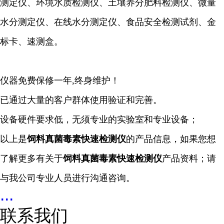
测定仪、环境水质检测仪、土壤养分肥料检测仪、微量
水分测定仪、在线水分测定仪、食品安全检测试剂、金
标卡、速测盒。
仪器免费保修一年,终身维护！
已通过大量的客户群体使用验证和完善。
设备硬件要求低，无须专业的实验室和专业设备；
以上是
饲料真菌毒素快速检测仪
的产品信息，如果您想
了解更多有关于
饲料真菌毒素快速检测仪
产品资料；请
与我公司专业人员进行沟通咨询。
...
联系我们