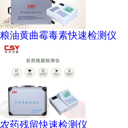
粮油黄曲霉毒素快速检测仪
农药残留快速检测仪