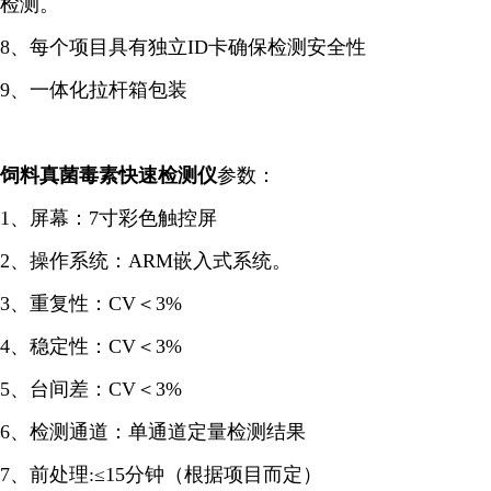
检测。
8、每个项目具有独立ID卡确保检测安全性
9、一体化拉杆箱包装
饲料真菌毒素快速检测仪
参数：
1、屏幕：7寸彩色触控屏
2、操作系统：ARM嵌入式系统。
3、重复性：CV＜3%
4、稳定性：CV＜3%
5、台间差：CV＜3%
6、检测通道：单通道定量检测结果
7、前处理:≤15分钟（根据项目而定）