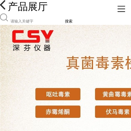
产品展厅
搜索