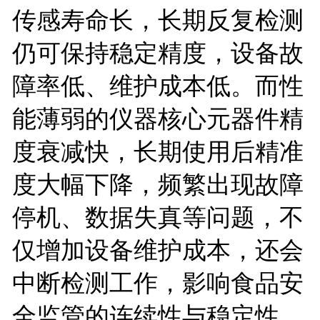
传感寿命长，长期反复检测
仍可保持稳定精度，设备故
障率低、维护成本低。而性
能薄弱的仪器核心元器件精
度衰减快，长期使用后精准
度大幅下降，频繁出现故障
停机、数据失真等问题，不
仅增加设备维护成本，还会
中断检测工作，影响食品安
全监管的连续性与稳定性。