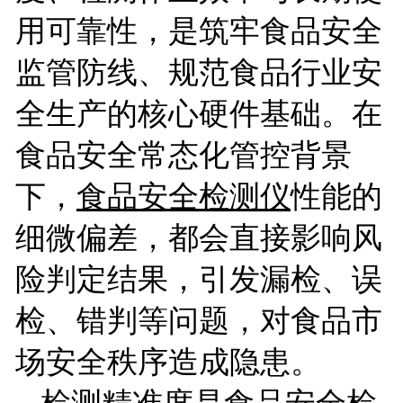
用可靠性，是筑牢食品安全
监管防线、规范食品行业安
全生产的核心硬件基础。在
食品安全常态化管控背景
下，
食品安全检测仪
性能的
细微偏差，都会直接影响风
险判定结果，引发漏检、误
检、错判等问题，对食品市
场安全秩序造成隐患。
检测精准度是食品安全检