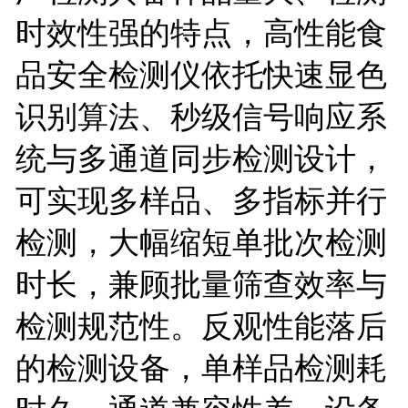
时效性强的特点，高性能食
品安全检测仪依托快速显色
识别算法、秒级信号响应系
统与多通道同步检测设计，
可实现多样品、多指标并行
检测，大幅缩短单批次检测
时长，兼顾批量筛查效率与
检测规范性。反观性能落后
的检测设备，单样品检测耗