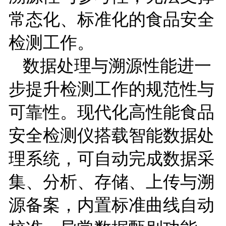
常态化、标准化的食品安全
检测工作。
数据处理与溯源性能进一
步提升检测工作的规范性与
可靠性。现代化高性能食品
安全检测仪搭载智能数据处
理系统，可自动完成数据采
集、分析、存储、上传与溯
源备案，内置标准曲线自动