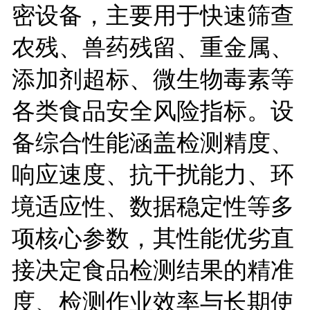
密设备，主要用于快速筛查
农残、兽药残留、重金属、
添加剂超标、微生物毒素等
各类食品安全风险指标。设
备综合性能涵盖检测精度、
响应速度、抗干扰能力、环
境适应性、数据稳定性等多
项核心参数，其性能优劣直
接决定食品检测结果的精准
度、检测作业效率与长期使