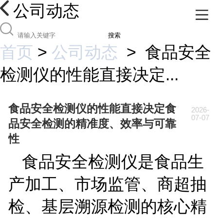
公司动态
搜索
首页
>
公司动态
>
食品安全
检测仪的性能直接决定...
食品安全检测仪的性能直接决定食
2026-
07-07
品安全检测的精准度、效率与可靠
性
食品安全检测仪是食品生
产加工、市场监管、商超抽
检、基层溯源检测的核心精