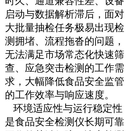
时久、通道兼容性差、设备
启动与数据解析滞后，面对
大批量抽检任务极易出现检
测拥堵、流程拖沓的问题，
无法满足市场常态化快速筛
查、应急突击检测的工作需
求，大幅降低食品安全监管
的工作效率与响应速度。
环境适应性与运行稳定性
是食品安全检测仪长期可靠