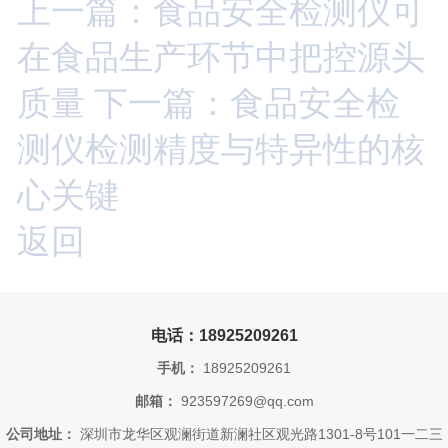
上一篇：食品安全检测仪可
在食品生产环节中把控源头
质量
下一篇：食品安全检
测仪检测精度与特异性的核
心关键
返回
电话：18925209261
手机：
18925209261
邮箱：
923597269@qq.com
公司地址：
深圳市龙华区观澜街道新澜社区观光路1301-8号101一二三