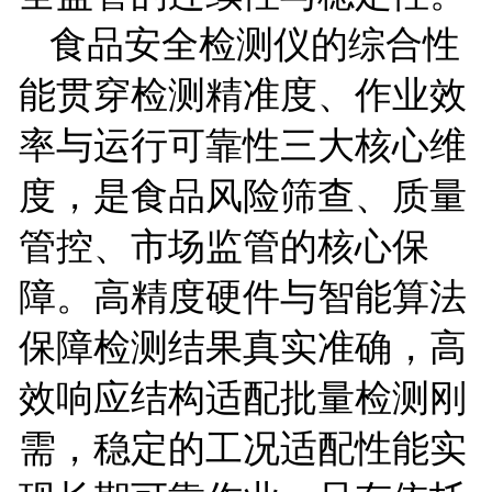
食品安全检测仪的综合性
能贯穿检测精准度、作业效
率与运行可靠性三大核心维
度，是食品风险筛查、质量
管控、市场监管的核心保
障。高精度硬件与智能算法
保障检测结果真实准确，高
效响应结构适配批量检测刚
需，稳定的工况适配性能实