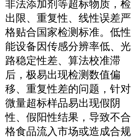
非法添加剂等超标物质，检
出限、重复性、线性误差严
格贴合国家检测标准。低性
能设备因传感分辨率低、光
路稳定性差、算法校准滞
后，极易出现检测数值偏
移、重复性差的问题，针对
微量超标样品易出现假阴
性、假阳性结果，导致不合
格食品流入市场或造成合规