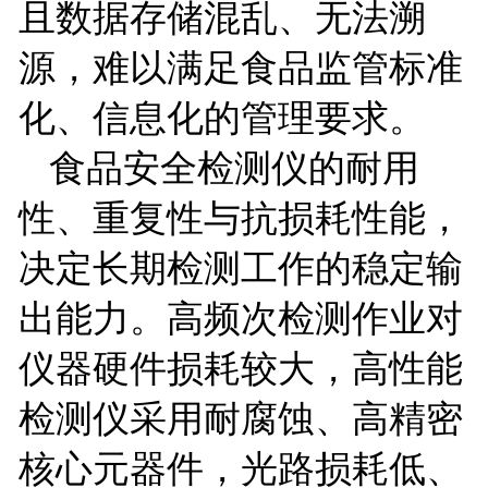
且数据存储混乱、无法溯
源，难以满足食品监管标准
化、信息化的管理要求。
食品安全检测仪的耐用
性、重复性与抗损耗性能，
决定长期检测工作的稳定输
出能力。高频次检测作业对
仪器硬件损耗较大，高性能
检测仪采用耐腐蚀、高精密
核心元器件，光路损耗低、