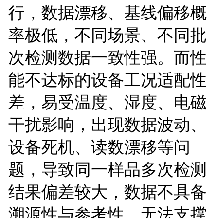
行，数据漂移、基线偏移概
率极低，不同场景、不同批
次检测数据一致性强。而性
能不达标的设备工况适配性
差，易受温度、湿度、电磁
干扰影响，出现数据波动、
设备死机、读数漂移等问
题，导致同一样品多次检测
结果偏差较大，数据不具备
溯源性与参考性，无法支撑