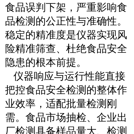
食品误判下架，严重影响食
品检测的公正性与准确性。
稳定的精准度是仪器实现风
险精准筛查、杜绝食品安全
隐患的根本前提。
仪器响应与运行性能直接
把控食品安全检测的整体作
业效率，适配批量检测刚
需。食品市场抽检、企业出
厂检测具备样品量大、检测