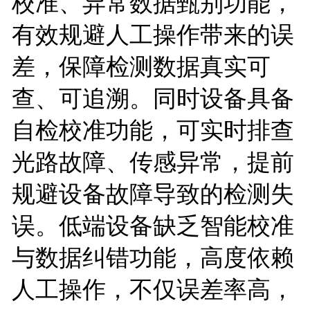
校准、异常数据甄别功能，
有效规避人工操作带来的误
差，保障检测数据真实可
查、可追溯。同时设备具备
自检校准功能，可实时排查
光路故障、传感异常，提前
规避设备故障导致的检测失
误。低端设备缺乏智能校准
与数据纠错功能，高度依赖
人工操作，不仅误差率高，