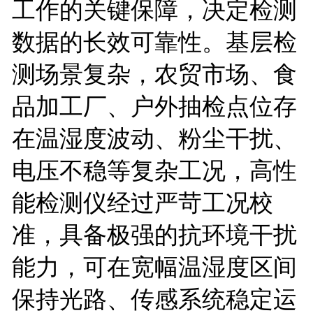
工作的关键保障，决定检测
数据的长效可靠性。基层检
测场景复杂，农贸市场、食
品加工厂、户外抽检点位存
在温湿度波动、粉尘干扰、
电压不稳等复杂工况，高性
能检测仪经过严苛工况校
准，具备极强的抗环境干扰
能力，可在宽幅温湿度区间
保持光路、传感系统稳定运