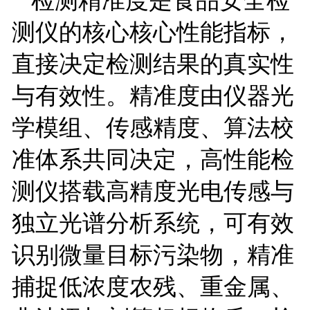
测仪的核心核心性能指标，
直接决定检测结果的真实性
与有效性。精准度由仪器光
学模组、传感精度、算法校
准体系共同决定，高性能检
测仪搭载高精度光电传感与
独立光谱分析系统，可有效
识别微量目标污染物，精准
捕捉低浓度农残、重金属、